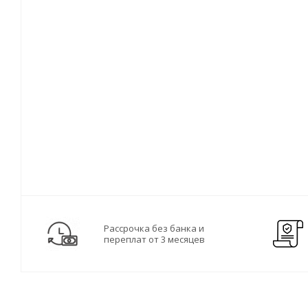
Рассрочка без банка и
переплат от 3 месяцев