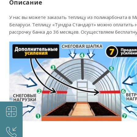
Описание
У нас вы можете заказать теплицу из поликарбоната в 
Беларуси. Теплицу «Тундра Стандарт» можно оплатить 
рассрочку банка до 36 месяцев. Осуществляем бесплатну