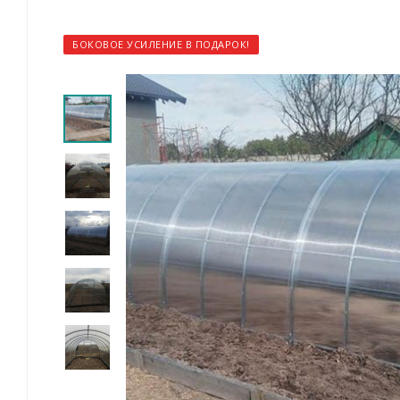
БОКОВОЕ УСИЛЕНИЕ В ПОДАРОК!