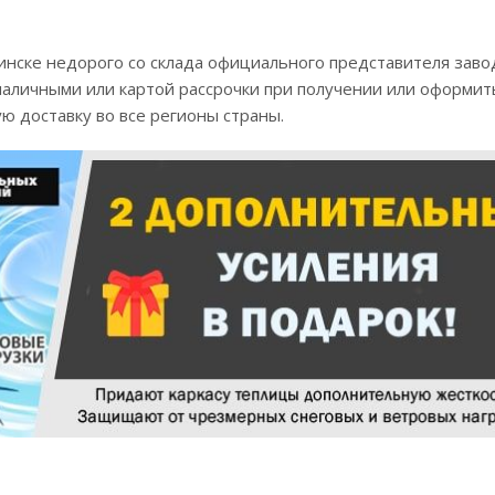
Минске недорого со склада официального представителя заво
наличными или картой рассрочки при получении или оформит
ю доставку во все регионы страны.