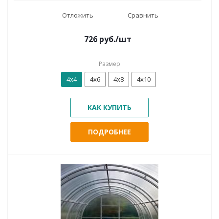
Отложить
Сравнить
726
руб.
/шт
Размер
4x4
4x6
4x8
4x10
КАК КУПИТЬ
ПОДРОБНЕЕ