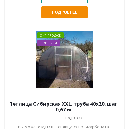
ПОДРОБНЕЕ
ХИТ ПРОДАЖ
СОВЕТУЕМ
Теплица Сибирская XXL, труба 40х20, шаг
0,67 м
Под заказ
Вы можете купить теплицу из поликарбоната