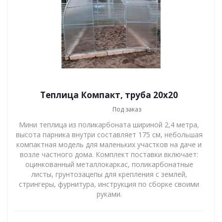
Теплица Компакт, труба 20х20
Под заказ
Мини теплица из поликарбоната шириной 2,4 метра,
высота парника внутри составляет 175 см, небольшая
компактная модель для маленьких участков на даче и
возле частного дома. Комплект поставки включает:
оцинкованный металлокаркас, поликарбонатные
листы, грунтозацепы для крепления с землей,
стрингеры, фурнитура, инструкция по сборке своими
руками.