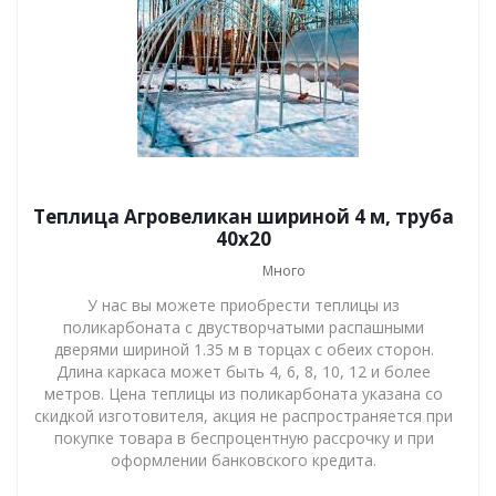
Теплица Агровеликан шириной 4 м, труба
40х20
Много
У нас вы можете приобрести теплицы из
поликарбоната с двустворчатыми распашными
дверями шириной 1.35 м в торцах с обеих сторон.
Длина каркаса может быть 4, 6, 8, 10, 12 и более
метров. Цена теплицы из поликарбоната указана со
скидкой изготовителя, акция не распространяется при
покупке товара в беспроцентную рассрочку и при
оформлении банковского кредита.