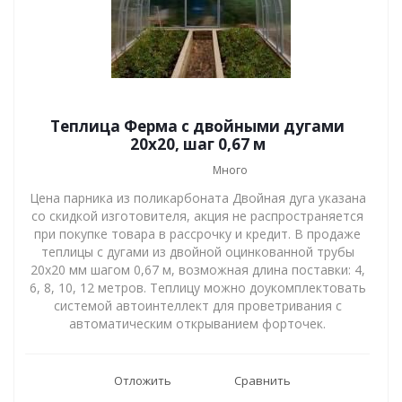
Теплица Ферма с двойными дугами
20х20, шаг 0,67 м
Много
Цена парника из поликарбоната Двойная дуга указана
со скидкой изготовителя, акция не распространяется
при покупке товара в рассрочку и кредит. В продаже
теплицы с дугами из двойной оцинкованной трубы
20х20 мм шагом 0,67 м, возможная длина поставки: 4,
6, 8, 10, 12 метров. Теплицу можно доукомплектовать
системой автоинтеллект для проветривания с
автоматическим открыванием форточек.
Отложить
Сравнить