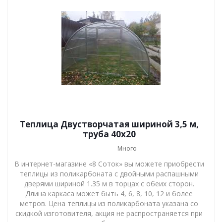
Теплица Двустворчатая шириной 3,5 м,
труба 40х20
Много
В интернет-магазине «8 Соток» вы можете приобрести
теплицы из поликарбоната с двойными распашными
дверями шириной 1.35 м в торцах с обеих сторон.
Длина каркаса может быть 4, 6, 8, 10, 12 и более
метров. Цена теплицы из поликарбоната указана со
скидкой изготовителя, акция не распространяется при