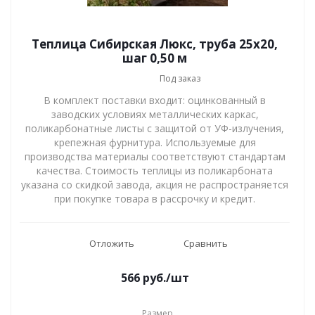
Теплица Сибирская Люкс, труба 25х20,
шаг 0,50 м
Под заказ
В комплект поставки входит: оцинкованный в
заводских условиях металлических каркас,
поликарбонатные листы с защитой от УФ-излучения,
крепежная фурнитура. Используемые для
производства материалы соответствуют стандартам
качества. Стоимость теплицы из поликарбоната
указана со скидкой завода, акция не распространяется
при покупке товара в рассрочку и кредит.
Отложить
Сравнить
566
руб.
/шт
Размер