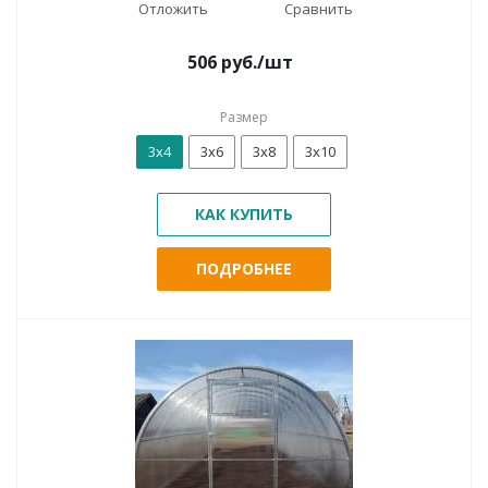
Отложить
Сравнить
506
руб.
/шт
Размер
3х4
3х6
3х8
3х10
КАК КУПИТЬ
ПОДРОБНЕЕ