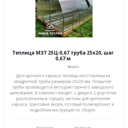
Теплица МЗТ 25Ц-0,67 труба 25х20, шаг
0,67 м
Много
Дуги арочного каркаса теплицы изготовлены из
квадратной трубы размером 25х20 мм. Покрытие
трубы производится методом горячего заводского
цинкования. В комплект входят: 2 двери и 2 форточки
(расположены в торцах), метизы для крепления
каркаса, грунтовые якоря, сотовый поликарбонат и
подробная инструкция по сборке.
Отложить
Сравнить