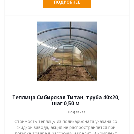
ПОДРОБНЕЕ
Теплица Сибирская Титан, труба 40х20,
шаг 0,50 м
Под заказ
Стоимость теплицы из поликарбоната указана со
скидкой завода, акция не распространяется при
покупке товара в рассрочку и кредит. В комплект