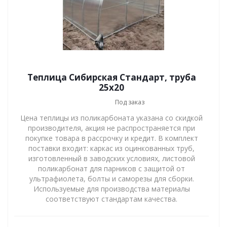
Теплица Сибирская Стандарт, труба
25х20
Под заказ
Цена теплицы из поликарбоната указана со скидкой
производителя, акция не распространяется при
покупке товара в рассрочку и кредит. В комплект
поставки входит: каркас из оцинкованных труб,
изготовленный в заводских условиях, листовой
поликарбонат для парников с защитой от
ультрафиолета, болты и саморезы для сборки.
Используемые для производства материалы
соответствуют стандартам качества.