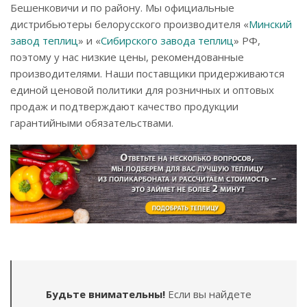
Бешенковичи и по району. Мы официальные
дистрибьютеры белорусского производителя «
Минский
завод теплиц
» и «
Сибирского завода теплиц
» РФ,
поэтому у нас низкие цены, рекомендованные
производителями. Наши поставщики придерживаются
единой ценовой политики для розничных и оптовых
продаж и подтверждают качество продукции
гарантийными обязательствами.
Будьте внимательны!
Если вы найдете