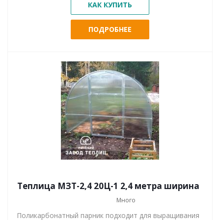
КАК КУПИТЬ
ПОДРОБНЕЕ
Теплица МЗТ-2,4 20Ц-1 2,4 метра ширина
Много
Поликарбонатный парник подходит для выращивания