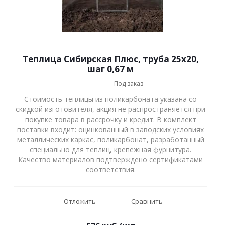
Теплица Сибирская Плюс, труба 25х20,
шаг 0,67 м
Под заказ
Стоимость теплицы из поликарбоната указана со
скидкой изготовителя, акция не распространяется при
покупке товара в рассрочку и кредит. В комплект
поставки входит: оцинкованный в заводских условиях
металлических каркас, поликарбонат, разработанный
специально для теплиц, крепежная фурнитура.
Качество материалов подтверждено сертификатами
соответствия.
Отложить
Сравнить