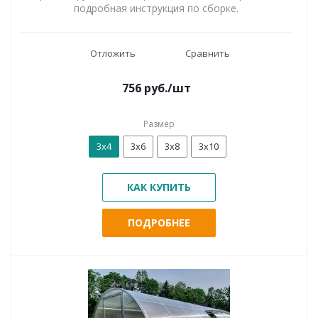
подробная инструкция по сборке.
Отложить
Сравнить
756
руб.
/шт
Размер
3х4
3х6
3х8
3х10
КАК КУПИТЬ
ПОДРОБНЕЕ