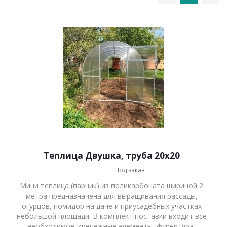
Теплица Двушка, труба 20х20
Под заказ
Мини теплица (парник) из поликарбоната шириной 2
метра предназначена для выращивания рассады,
огурцов, помидор на даче и приусадебных участках
небольшой площади. В комплект поставки входит все
необходимое: крепежные элементы, фурнитура,