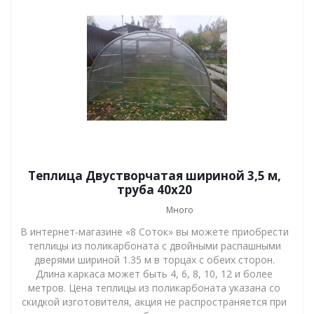
Теплица Двустворчатая шириной 3,5 м,
труба 40х20
Много
В интернет-магазине «8 Соток» вы можете приобрести
теплицы из поликарбоната с двойными распашными
дверями шириной 1.35 м в торцах с обеих сторон.
Длина каркаса может быть 4, 6, 8, 10, 12 и более
метров. Цена теплицы из поликарбоната указана со
скидкой изготовителя, акция не распространяется при