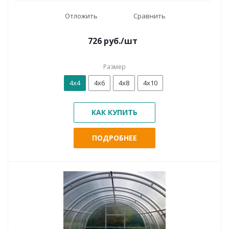
Отложить
Сравнить
726
руб.
/шт
Размер
4x4
4x6
4x8
4x10
КАК КУПИТЬ
ПОДРОБНЕЕ