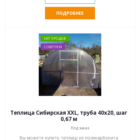
ПОДРОБНЕЕ
ХИТ ПРОДАЖ
СОВЕТУЕМ
Теплица Сибирская XXL, труба 40х20, шаг
0,67 м
Под заказ
Вы можете купить теплицу из поликарбоната