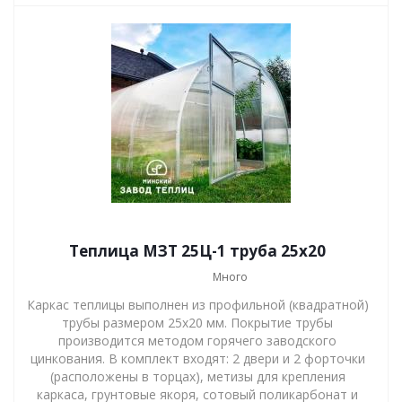
Теплица МЗТ 25Ц-1 труба 25х20
Много
Каркас теплицы выполнен из профильной (квадратной)
трубы размером 25х20 мм. Покрытие трубы
производится методом горячего заводского
цинкования. В комплект входят: 2 двери и 2 форточки
(расположены в торцах), метизы для крепления
каркаса, грунтовые якоря, сотовый поликарбонат и