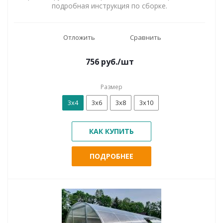
подробная инструкция по сборке.
Отложить
Сравнить
756
руб.
/шт
Размер
3х4
3х6
3х8
3х10
КАК КУПИТЬ
ПОДРОБНЕЕ