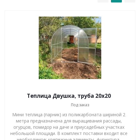
Теплица Двушка, труба 20х20
Под заказ
Мини теплица (парник) из поликарбоната шириной 2
метра предназначена для выращивания рассады,
огурцов, помидор на даче и приусадебных участках
небольшой площади. В комплект поставки входит все
необходимое: крепежные элементы, фурнитура,