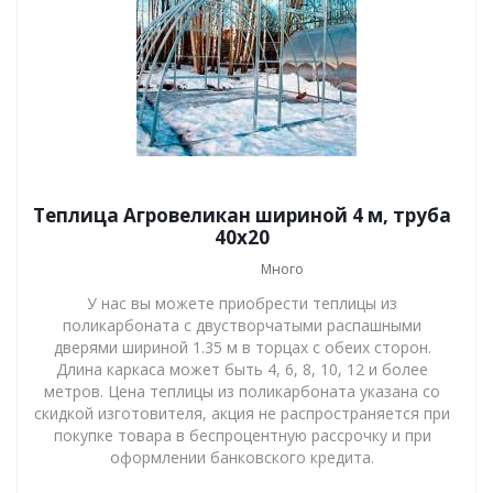
Теплица Агровеликан шириной 4 м, труба
40х20
Много
У нас вы можете приобрести теплицы из
поликарбоната с двустворчатыми распашными
дверями шириной 1.35 м в торцах с обеих сторон.
Длина каркаса может быть 4, 6, 8, 10, 12 и более
метров. Цена теплицы из поликарбоната указана со
скидкой изготовителя, акция не распространяется при
покупке товара в беспроцентную рассрочку и при
оформлении банковского кредита.