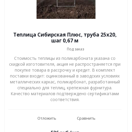
Теплица Сибирская Плюс, труба 25х20,
шаг 0,67 м
Под заказ
Стоимость теплицы из поликарбоната указана со
скидкой изготовителя, акция не распространяется при
покупке товара в рассрочку и кредит. В комплект
поставки входит: оцинкованный в заводских условиях
металлических каркас, поликарбонат, разработанный
специально для теплиц, крепежная фурнитура.
Качество материалов подтверждено сертификатами
соответствия.
Отложить
Сравнить