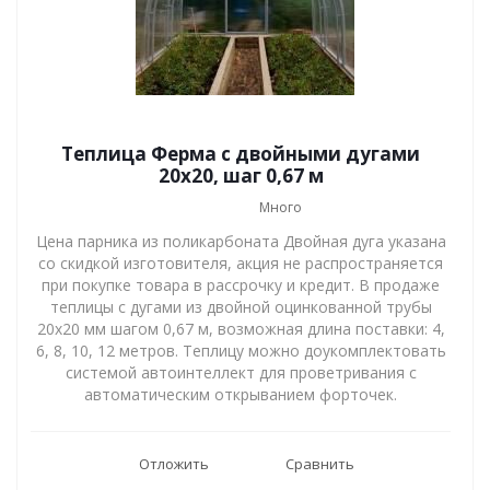
Теплица Ферма с двойными дугами
20х20, шаг 0,67 м
Много
Цена парника из поликарбоната Двойная дуга указана
со скидкой изготовителя, акция не распространяется
при покупке товара в рассрочку и кредит. В продаже
теплицы с дугами из двойной оцинкованной трубы
20х20 мм шагом 0,67 м, возможная длина поставки: 4,
6, 8, 10, 12 метров. Теплицу можно доукомплектовать
системой автоинтеллект для проветривания с
автоматическим открыванием форточек.
Отложить
Сравнить