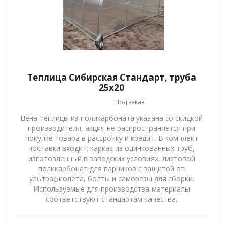
Теплица Сибирская Стандарт, труба
25х20
Под заказ
Цена теплицы из поликарбоната указана со скидкой
производителя, акция не распространяется при
покупке товара в рассрочку и кредит. В комплект
поставки входит: каркас из оцинкованных труб,
изготовленный в заводских условиях, листовой
поликарбонат для парников с защитой от
ультрафиолета, болты и саморезы для сборки.
Используемые для производства материалы
соответствуют стандартам качества.