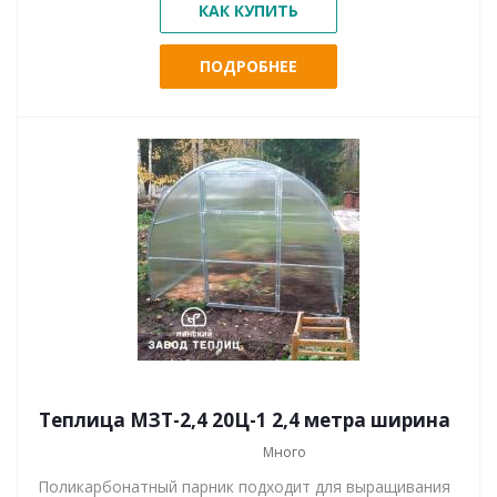
КАК КУПИТЬ
ПОДРОБНЕЕ
Теплица МЗТ-2,4 20Ц-1 2,4 метра ширина
Много
Поликарбонатный парник подходит для выращивания