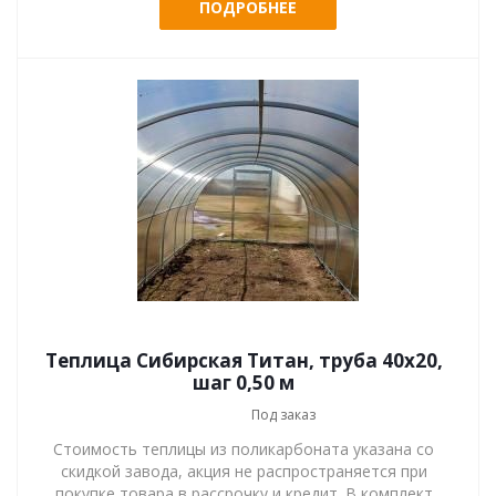
ПОДРОБНЕЕ
Теплица Сибирская Титан, труба 40х20,
шаг 0,50 м
Под заказ
Стоимость теплицы из поликарбоната указана со
скидкой завода, акция не распространяется при
покупке товара в рассрочку и кредит. В комплект