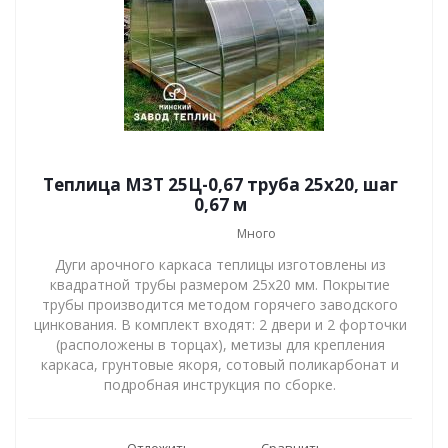
Теплица МЗТ 25Ц-0,67 труба 25х20, шаг
0,67 м
Много
Дуги арочного каркаса теплицы изготовлены из
квадратной трубы размером 25х20 мм. Покрытие
трубы производится методом горячего заводского
цинкования. В комплект входят: 2 двери и 2 форточки
(расположены в торцах), метизы для крепления
каркаса, грунтовые якоря, сотовый поликарбонат и
подробная инструкция по сборке.
Отложить
Сравнить