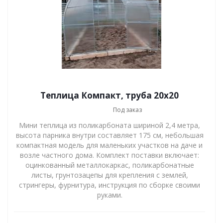
Теплица Компакт, труба 20х20
Под заказ
Мини теплица из поликарбоната шириной 2,4 метра,
высота парника внутри составляет 175 см, небольшая
компактная модель для маленьких участков на даче и
возле частного дома. Комплект поставки включает:
оцинкованный металлокаркас, поликарбонатные
листы, грунтозацепы для крепления с землей,
стрингеры, фурнитура, инструкция по сборке своими
руками.