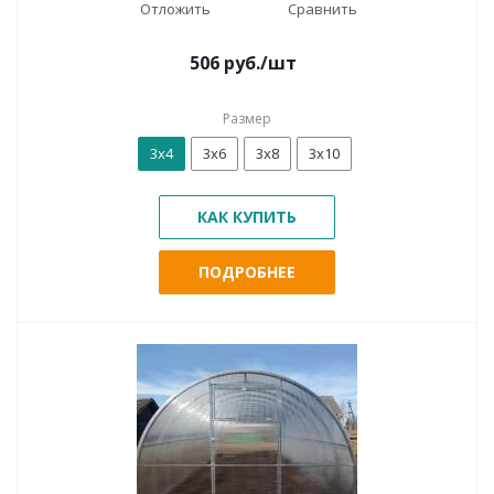
Отложить
Сравнить
506
руб.
/шт
Размер
3х4
3х6
3х8
3х10
КАК КУПИТЬ
ПОДРОБНЕЕ