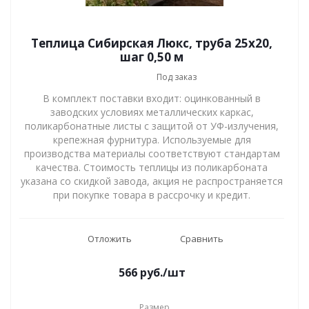
Теплица Сибирская Люкс, труба 25х20,
шаг 0,50 м
Под заказ
В комплект поставки входит: оцинкованный в
заводских условиях металлических каркас,
поликарбонатные листы с защитой от УФ-излучения,
крепежная фурнитура. Используемые для
производства материалы соответствуют стандартам
качества. Стоимость теплицы из поликарбоната
указана со скидкой завода, акция не распространяется
при покупке товара в рассрочку и кредит.
Отложить
Сравнить
566
руб.
/шт
Размер