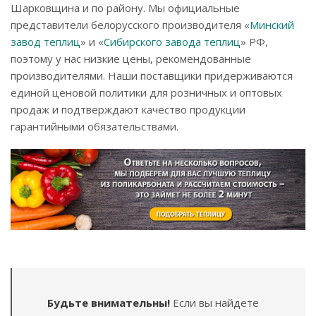
Шарковщина и по району. Мы официальные
представители белорусского производителя «
Минский
завод теплиц
» и «
Сибирского завода теплиц
» РФ,
поэтому у нас низкие цены, рекомендованные
производителями. Наши поставщики придерживаются
единой ценовой политики для розничных и оптовых
продаж и подтверждают качество продукции
гарантийными обязательствами.
Будьте внимательны!
Если вы найдете