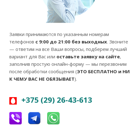
Заявки принимаются по указанным номерам
телефонов
с 9:00 до 21:00 без выходных
. Звоните
— ответим на все Ваши вопросы, подберем лучший
вариант для Вас или
оставьте заявку на сайте
,
заполнив простую онлайн-форму — мы перезвоним
после обработки сообщения (
ЭТО БЕСПЛАТНО и НИ
К ЧЕМУ ВАС НЕ ОБЯЗЫВАЕТ
).
+375 (29) 26-43-613