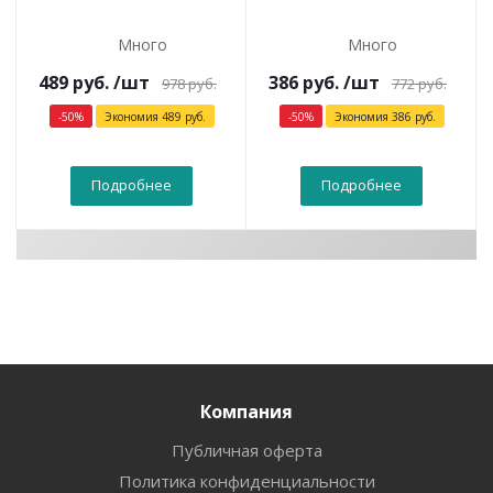
Много
Много
489
руб.
/шт
386
руб.
/шт
978
руб.
772
руб.
-
50
%
Экономия
489
руб.
-
50
%
Экономия
386
руб.
Подробнее
Подробнее
Компания
Публичная оферта
Политика конфиденциальности