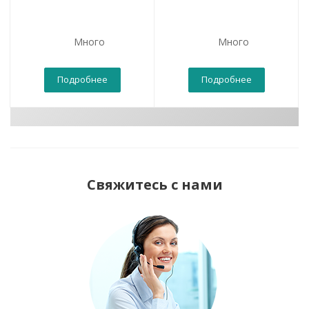
Много
Много
Подробнее
Подробнее
Свяжитесь с нами