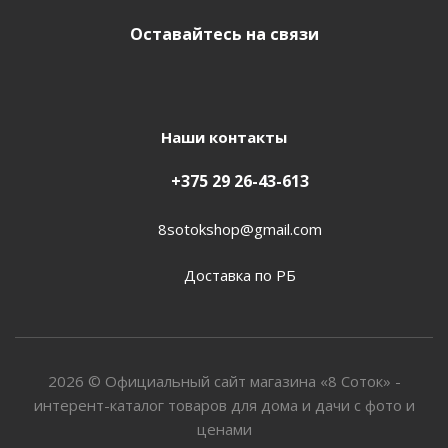
Оставайтесь на связи
Наши контакты
+375 29 26-43-613
8sotokshop@gmail.com
Доставка по РБ
2026 © Официальный сайт магазина «8 Соток» -
интерент-каталог товаров для дома и дачи с фото и
ценами