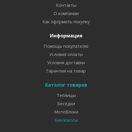
Контакты
О компании
Как оформить покупку
Информация
Помощь покупателю
Условия оплаты
Условия доставки
Гарантия на товар
Каталог товаров
Теплицы
Беседки
Мотоблоки
Бензокосы