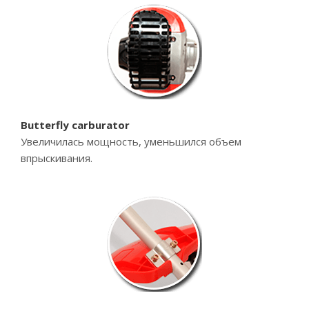
Butterfly carburator
Увеличилась мощность, уменьшился объем
впрыскивания.