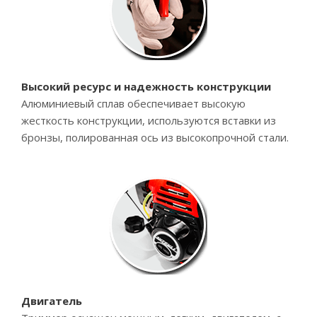
Высокий ресурс и надежность конструкции
Алюминиевый сплав обеспечивает высокую
жесткость конструкции, используются вставки из
бронзы, полированная ось из высокопрочной стали.
Двигатель