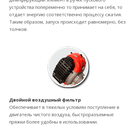
устройства попеременно то принимает на себя, то
отдает энергию соответственно процессу сжатия.
Таким образом, запуск происходит равномерно, без
толчков.
Двойной воздушный фильтр
Обеспечивает в тяжелых условиях поступление в
двигатель чистого воздуха, быстроразъемные
пряжки более удобны в использовании.