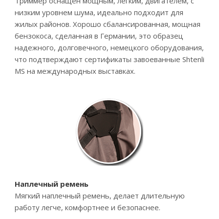
Триммер оснащен мощным, легким, двигателем, с
низким уровнем шума, идеально подходит для
жилых районов. Хорошо сбалансированная, мощная
бензокоса, сделанная в Германии, это образец
надежного, долговечного, немецкого оборудования,
что подтверждают сертификаты завоеванные Shtenli
MS на международных выставках.
Наплечный ремень
Мягкий наплечный ремень, делает длительную
работу легче, комфортнее и безопаснее.