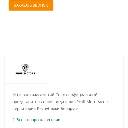
ЗАКАЗАТЬ ЗВОНОК
Интернет-магазин «8 Соток» официальный
представитель производителя «Profi Motors» на
территории Республики Беларусь.
Все товары категории