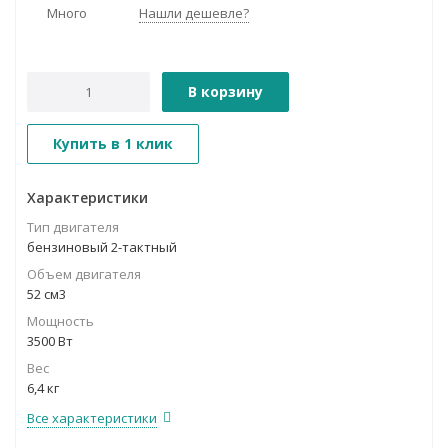
Много
Нашли дешевле?
В корзину
Купить в 1 клик
Характеристики
Тип двигателя
бензиновый 2-тактный
Объем двигателя
52 см3
Мощность
3500 Вт
Вес
6,4 кг
Все характеристики