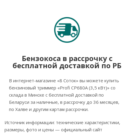
Бензокоса в рассрочку с
бесплатной доставкой по РБ
В интернет-магазине «8 Соток» вы можете купить
бензиновый триммер «Profi CР680А (3,5 кВт)» со
склада в Минске с бесплатной доставкой по
Беларуси за наличные, в рассрочку до 36 месяцев,
по Халве и другим картам рассрочки.
Источник информации: технические характеристики,
размеры, фото и цены — официальный сайт