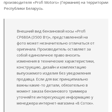
производителя «Profi Motors» (Германия) на территории
Республики Беларусь.
Внешний вид бензиновой косы «Profi
CР680А (3500 Вт)», представленной на
фото может незначительно отличаться от
оригинала. Производитель оставляет за
собой единоличное право вносить
изменения в технические характеристики,
конструкцию, дизайн и комплектацию
выпускаемого изделия без уведомления
продавца. Если для вас принципиально
важны какие-то детали, обязательно в
момент заказа бензинового триммера
уточняйте интересующую информацию у
менеджера интернет-магазина «8 Соток».