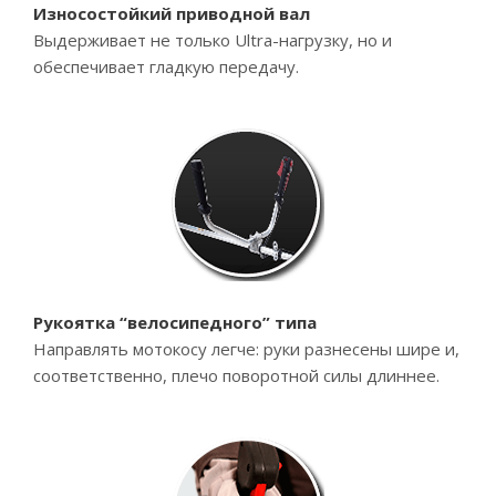
Износостойкий приводной вал
Выдерживает не только Ultra-нагрузку, но и
обеспечивает гладкую передачу.
Рукоятка “велосипедного” типа
Направлять мотокосу легче: руки разнесены шире и,
соответственно, плечо поворотной силы длиннее.