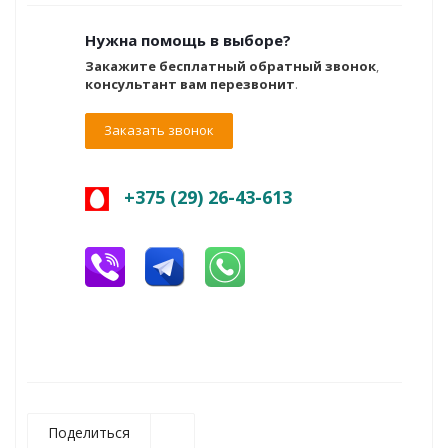
Нужна помощь в выборе?
Закажите бесплатный обратный звонок
,
консультант вам перезвонит
.
Заказать звонок
+375 (29) 26-43-613
Поделиться