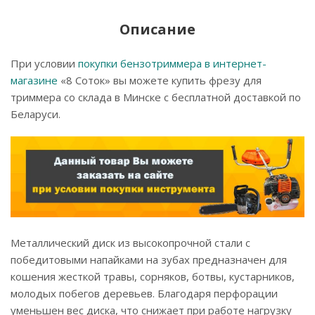
Описание
При условии
покупки бензотриммера в интернет-
магазине
«8 Соток» вы можете купить фрезу для
триммера со склада в Минске с бесплатной доставкой по
Беларуси.
Металлический диск из высокопрочной стали с
победитовыми напайками на зубах предназначен для
кошения жесткой травы, сорняков, ботвы, кустарников,
молодых побегов деревьев. Благодаря перфорации
уменьшен вес диска, что снижает при работе нагрузку