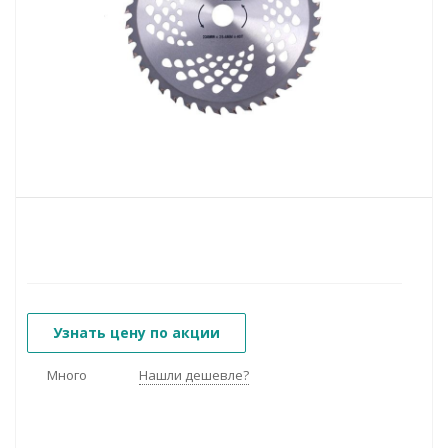
Узнать цену по акции
Много
Нашли дешевле?