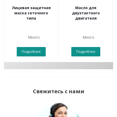
Лицевая защитная
Масло для
маска сеточного
двухтактного
типа
двигателя
Много
Много
Подробнее
Подробнее
Свяжитесь с нами