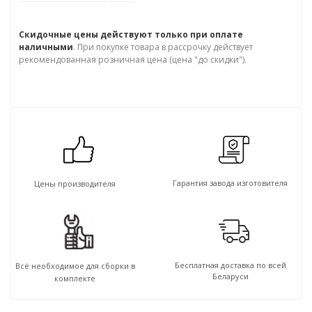
Скидочные цены действуют только при оплате
наличными
. При покупке товара в рассрочку действует
рекомендованная розничная цена (цена "до скидки").
Гарантия завода изготовителя
Цены производителя
Бесплатная доставка по всей
Всё необходимое для сборки в
Беларуси
комплекте