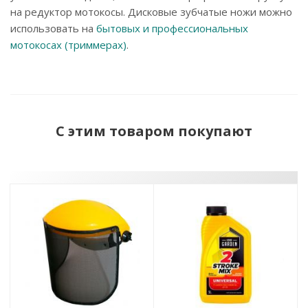
на редуктор мотокосы. Дисковые зубчатые ножи можно
использовать на
бытовых и профессиональных
мотокосах (триммерах)
.
С этим товаром покупают