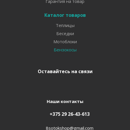
Гарантия на товар
Каталог товаров
Теплицы
Беседки
Мотоблоки
Бензокосы
Оставайтесь на связи
Наши контакты
+375 29 26-43-613
8sotokshop@gmail.com