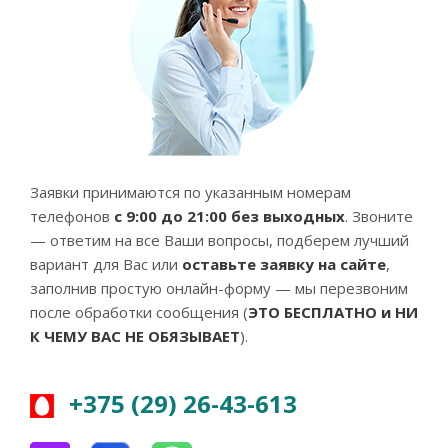
Заявки принимаются по указанным номерам
телефонов
с 9:00 до 21:00 без выходных
. Звоните
— ответим на все Ваши вопросы, подберем лучший
вариант для Вас или
оставьте заявку на сайте
,
заполнив простую онлайн-форму — мы перезвоним
после обработки сообщения (
ЭТО БЕСПЛАТНО и НИ
К ЧЕМУ ВАС НЕ ОБЯЗЫВАЕТ
).
+375 (29) 26-43-613