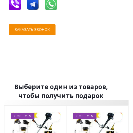
ЗАКАЗАТЬ ЗВОНОК
Выберите один из товаров,
чтобы получить подарок
СОВЕТУЕМ
СОВЕТУЕМ