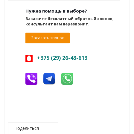
Нужна помощь в выборе?
Закажите бесплатный обратный звонок
,
консультант вам перезвонит
.
Заказать звонок
+375 (29) 26-43-613
Поделиться