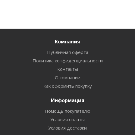
Компания
Публичная оферта
Политика конфиденциальности
Контакты
О компании
Как оформить покупку
Информация
Помощь покупателю
Условия оплаты
Условия доставки