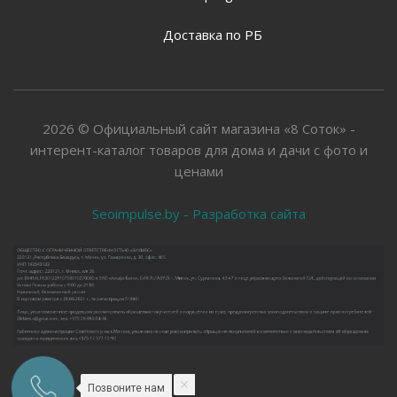
Доставка по РБ
2026 © Официальный сайт магазина «8 Соток» -
интерент-каталог товаров для дома и дачи с фото и
ценами
Seoimpulse.by - Разработка сайта
Позвоните нам