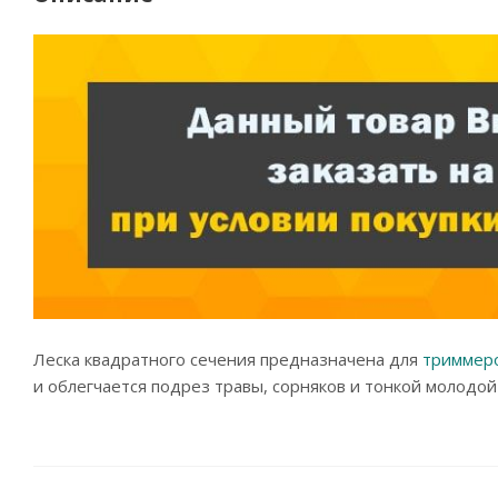
Леска квадратного сечения предназначена для
триммеро
и облегчается подрез травы, сорняков и тонкой молодой