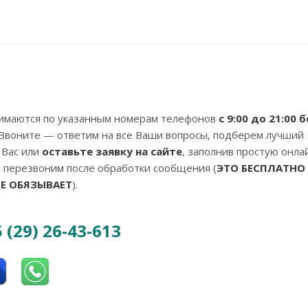
нимаются по указанным номерам телефонов
с 9:00 до 21:00 б
 Звоните — ответим на все Ваши вопросы, подберем лучший
 Вас или
оставьте заявку на сайте
, заполнив простую онла
перезвоним после обработки сообщения (
ЭТО БЕСПЛАТНО 
НЕ ОБЯЗЫВАЕТ
).
 (29) 26-43-613