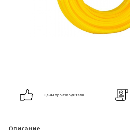
Цены производителя
Описание