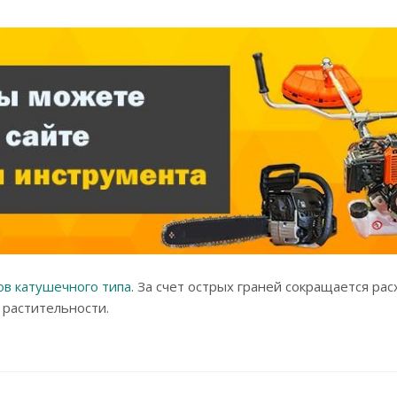
в катушечного типа
. За счет острых граней сокращается рас
 растительности.