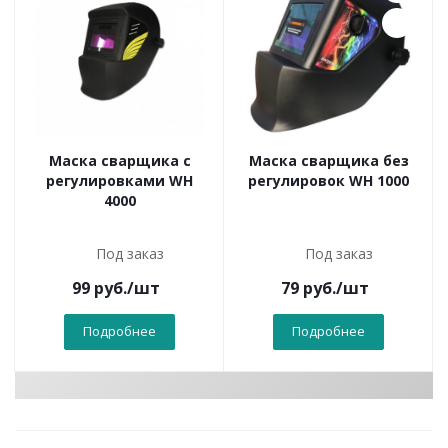
Маска сварщика с
Маска сварщика без
регулировками WH
регулировок WH 1000
4000
Под заказ
Под заказ
99
руб.
/шт
79
руб.
/шт
Подробнее
Подробнее