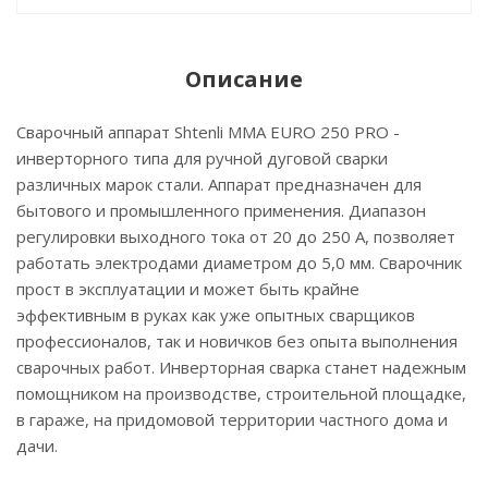
Описание
Сварочный аппарат Shtenli MMA EURO 250 PRO -
инверторного типа для ручной дуговой сварки
различных марок стали. Аппарат предназначен для
бытового и промышленного применения. Диапазон
регулировки выходного тока от 20 до 250 А, позволяет
работать электродами диаметром до 5,0 мм. Сварочник
прост в эксплуатации и может быть крайне
эффективным в руках как уже опытных сварщиков
профессионалов, так и новичков без опыта выполнения
сварочных работ. Инверторная сварка станет надежным
помощником на производстве, строительной площадке,
в гараже, на придомовой территории частного дома и
дачи.