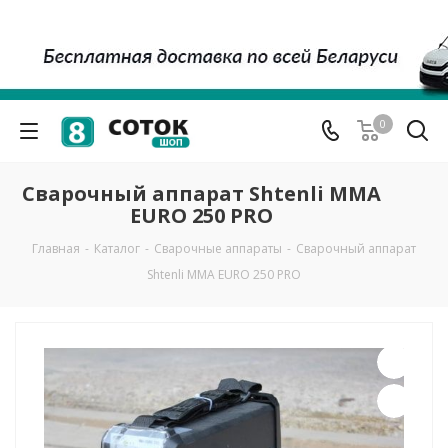
0
Сварочный аппарат Shtenli MMA
EURO 250 PRO
Главная
-
Каталог
-
Сварочные аппараты
-
Сварочный аппарат
Shtenli MMA EURO 250 PRO