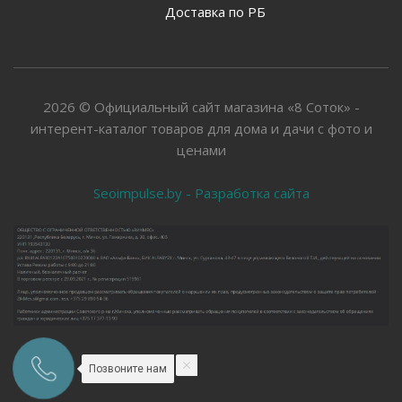
Доставка по РБ
2026 © Официальный сайт магазина «8 Соток» -
интерент-каталог товаров для дома и дачи с фото и
ценами
Seoimpulse.by - Разработка сайта
Позвоните нам