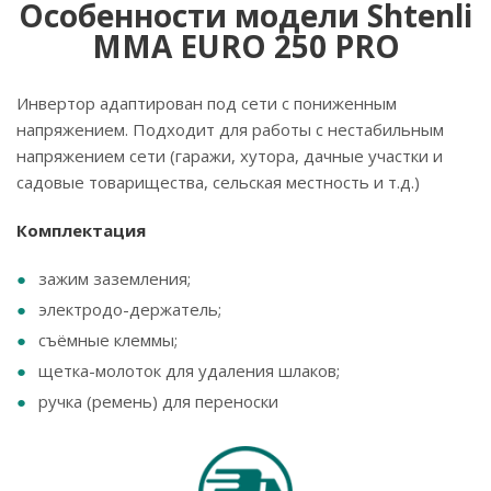
Особенности модели Shtenli
MMA EURO 250 PRO
Инвертор адаптирован под сети с пониженным
напряжением. Подходит для работы с нестабильным
напряжением сети (гаражи, хутора, дачные участки и
садовые товарищества, сельская местность и т.д.)
Комплектация
зажим заземления;
электродо-­держатель;
съёмные клеммы;
щетка­-молоток для удаления шлаков;
ручка (ремень) для переноски