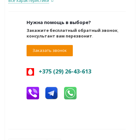
Все характеристики
Нужна помощь в выборе?
Закажите бесплатный обратный звонок
,
консультант вам перезвонит
.
Заказать звонок
+375 (29) 26-43-613