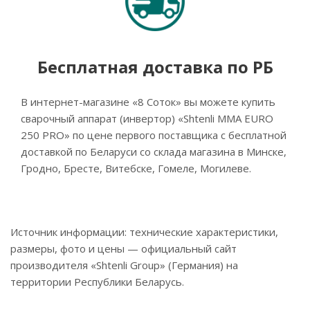
Бесплатная доставка по РБ
В интернет-магазине «8 Соток» вы можете купить
сварочный аппарат (инвертор) «Shtenli MMA EURO
250 PRO» по цене первого поставщика с бесплатной
доставкой по Беларуси со склада магазина в Минске,
Гродно, Бресте, Витебске, Гомеле, Могилеве.
Источник информации: технические характеристики,
размеры, фото и цены — официальный сайт
производителя «Shtenli Group» (Германия) на
территории Республики Беларусь.