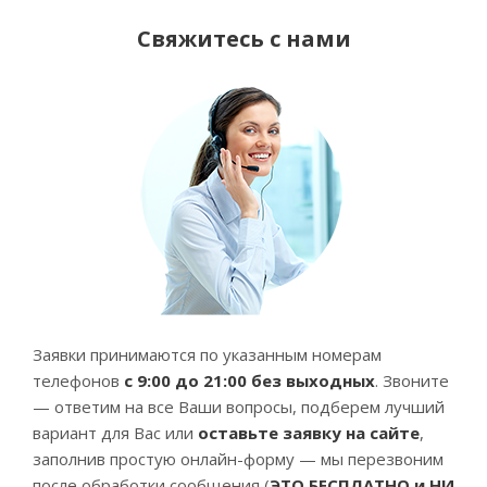
Свяжитесь с нами
Заявки принимаются по указанным номерам
телефонов
с 9:00 до 21:00 без выходных
. Звоните
— ответим на все Ваши вопросы, подберем лучший
вариант для Вас или
оставьте заявку на сайте
,
заполнив простую онлайн-форму — мы перезвоним
после обработки сообщения (
ЭТО БЕСПЛАТНО и НИ