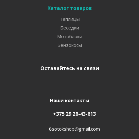
Каталог товаров
Теплицы
Беседки
Мотоблоки
Бензокосы
Оставайтесь на связи
Наши контакты
+375 29 26-43-613
8sotokshop@gmail.com