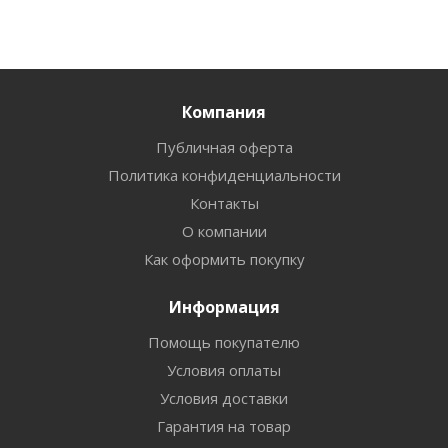
Компания
Публичная оферта
Политика конфиденциальности
Контакты
О компании
Как оформить покупку
Информация
Помощь покупателю
Условия оплаты
Условия доставки
Гарантия на товар