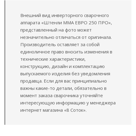
Внешний вид инверторного сварочного
аппарата «Штенли ММА ЕВРО 250 ПРО»,
представленный на фото может
незначительно отличаться от оригинала.
Производитель оставляет за собой
единоличное право вносить изменения в
технические характеристики,
конструкцию, дизайн и комплектацию
выпускаемого изделия без уведомления
продавца. Если для вас принципиально
важны какие-то детали, обязательно в
момент заказа сварочника уточняйте
интересующую информацию у менеджера
интернет магазина «8 Соток».