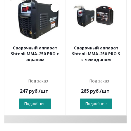
Сварочный аппарат
Сварочный аппарат
Shtenli MMA-250 PRO с
Shtenli MMA-250 PRO S
экраном
с чемоданом
Под заказ
Под заказ
247
руб.
/шт
265
руб.
/шт
Подробнее
Подробнее