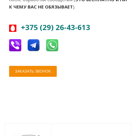
К ЧЕМУ ВАС НЕ ОБЯЗЫВАЕТ
).
+375 (29) 26-43-613
ЗАКАЗАТЬ ЗВОНОК