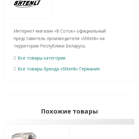
Интернет-магазин «8 Соток» официальный
представитель производителя «Shtenli» на
территории Республики Беларусь.
Все товары категории
Все товары бренда «Shtenli» Германия
Похожие товары