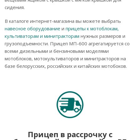
сидения.
В каталоге интернет-магазина вы можете выбрать
навесное оборудование
и
прицепы к мотоблокам,
культиваторам и минитракторам
нужных размеров и
грузоподъемности. Прицеп МП-600 агрегатируется со
всеми дизельными и бензиновыми моделями
мотоблоков, мотокультиваторов и минитракторов на
базе белорусских, российских и китайских мотобоков.
Прицеп в рассрочку с