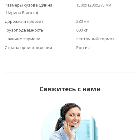
Размеры кузова (Длина
1500х1200х275 мм
Ширина Высота)
Дорожный просвет
280 мм
Грузоподъемность
600 кг
Наличие тормоза
ленточный тормоз
Страна происхождения
Россия
Свяжитесь с нами