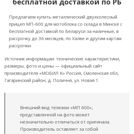
бесплатной доставкой по РБ
Предлагаем купить металлический двухколесный
прицеп МП-600 для мотоблока со склада в Минске с
бесплатной доставкой по Беларуси за наличные, в
рассрочку до 36 месяцев, по Халве и другим картам
рассрочки.
Источник информации: технические характеристики,
размеры, фото и цены — официальный сайт
производителя «МОБИЛ К» Россия, Смоленская обл,
Гагаринский район, д. Поличня, ул. Новая 1.
Внешний вид тележки «МП 600»,
представленной на фото может
незначительно отличаться от оригинала.
Производитель оставляет за собой