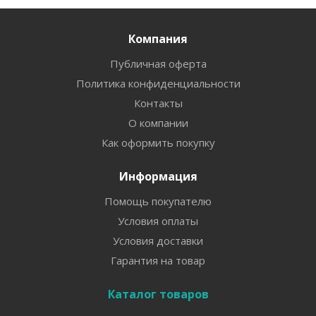
Компания
Публичная оферта
Политика конфиденциальности
Контакты
О компании
Как оформить покупку
Информация
Помощь покупателю
Условия оплаты
Условия доставки
Гарантия на товар
Каталог товаров