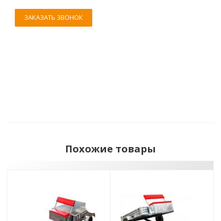
ЗАКАЗАТЬ ЗВОНОК
Похожие товары