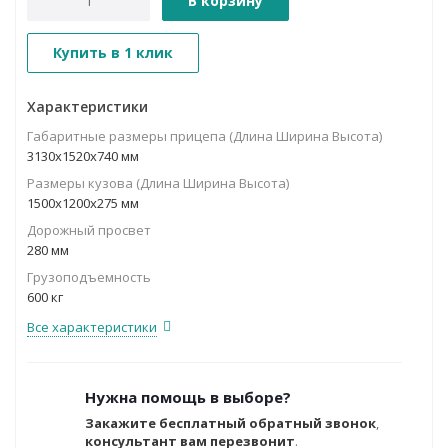
В корзину
Купить в 1 клик
Характеристики
Габаритные размеры прицепа (Длина Ширина Высота)
3130х1520х740 мм
Размеры кузова (Длина Ширина Высота)
1500х1200х275 мм
Дорожный просвет
280 мм
Грузоподъемность
600 кг
Все характеристики
Нужна помощь в выборе?
Закажите бесплатный обратный звонок
,
консультант вам перезвонит
.