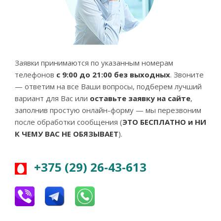
Заявки принимаются по указанным номерам
телефонов
с 9:00 до 21:00 без выходных
. Звоните
— ответим на все Ваши вопросы, подберем лучший
вариант для Вас или
оставьте заявку на сайте
,
заполнив простую онлайн-форму — мы перезвоним
после обработки сообщения (
ЭТО БЕСПЛАТНО и НИ
К ЧЕМУ ВАС НЕ ОБЯЗЫВАЕТ
).
+375 (29) 26-43-613