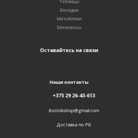
Теплицы
Беседки
Мотоблоки
Бензокосы
Оставайтесь на связи
Наши контакты
+375 29 26-43-613
8sotokshop@gmail.com
Доставка по РБ