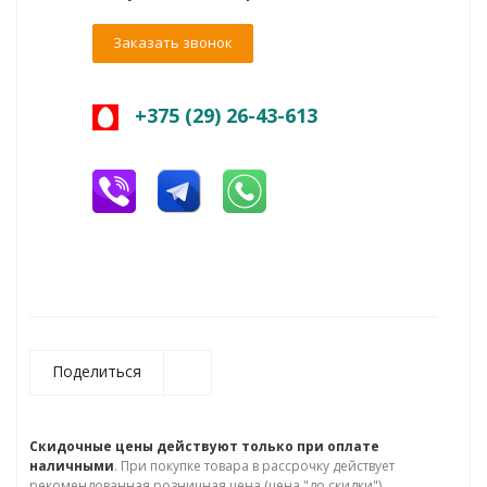
Заказать звонок
+375 (29) 26-43-613
Поделиться
Скидочные цены действуют только при оплате
наличными
. При покупке товара в рассрочку действует
рекомендованная розничная цена (цена "до скидки").