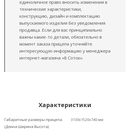
единоличное право вносить изменения в
технические характеристики,
конструкцию, дизайн и комплектацию
выпускаемого изделия без уведомления
продавца. Если для вас принципиально
важны какие-то детали, обязательно в
момент заказа прицепа уточняйте
интересующую информацию у менеджера
интернет-магазина «8 Соток».
Характеристики
Габаритные размеры прицепа
3130х1520х740 мм
(Длина Ширина Высота)