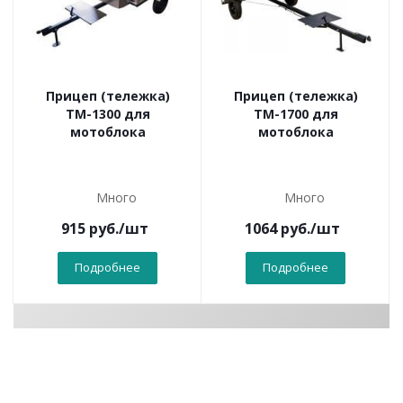
Прицеп (тележка)
Прицеп (тележка)
ТМ-1300 для
ТМ-1700 для
мотоблока
мотоблока
Много
Много
915
руб.
/шт
1064
руб.
/шт
Подробнее
Подробнее