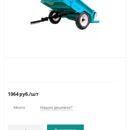
1064
руб.
/шт
Много
Нашли дешевле?