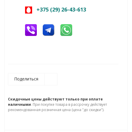
+375 (29) 26-43-613
Поделиться
Скидочные цены действуют только при оплате
наличными
. При покупке товара в рассрочку действует
рекомендованная розничная цена (цена "до скидки").