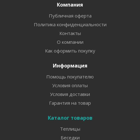
Компания
Публичная оферта
Политика конфиденциальности
Контакты
О компании
Как оформить покупку
Информация
Помощь покупателю
Условия оплаты
Условия доставки
Гарантия на товар
Каталог товаров
Теплицы
Беседки