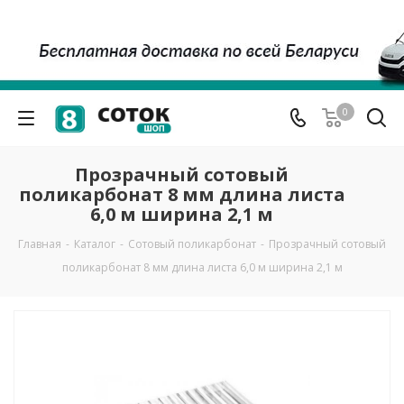
0
Прозрачный сотовый
поликарбонат 8 мм длина листа
6,0 м ширина 2,1 м
Главная
-
Каталог
-
Сотовый поликарбонат
-
Прозрачный сотовый
поликарбонат 8 мм длина листа 6,0 м ширина 2,1 м