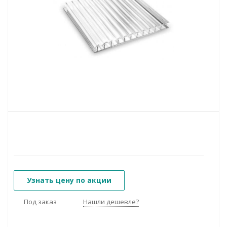
Узнать цену по акции
Под заказ
Нашли дешевле?