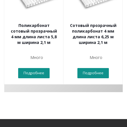
Поликарбонат
Сотовый прозрачный
сотовый прозрачный
поликарбонат 4 мм
4 мм длина листа 5,8
длина листа 6,25 м
м ширина 2,1 м
ширина 2,1 м
Много
Много
Подробнее
Подробнее