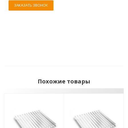
ЗАКАЗАТЬ ЗВОНОК
Похожие товары