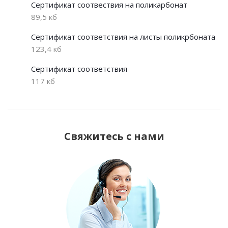
Сертификат соотвествия на поликарбонат
89,5 кб
Сертификат соответствия на листы поликрбоната
123,4 кб
Сертификат соответствия
117 кб
Свяжитесь с нами