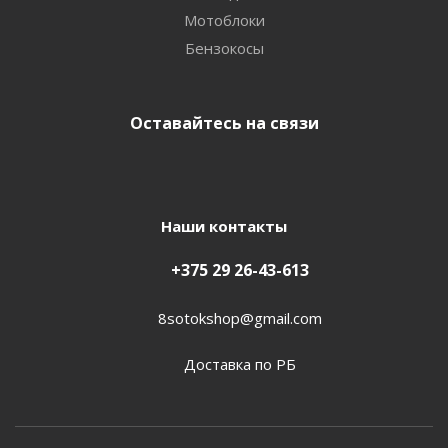
Мотоблоки
Бензокосы
Оставайтесь на связи
Наши контакты
+375 29 26-43-613
8sotokshop@gmail.com
Доставка по РБ