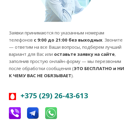
Заявки принимаются по указанным номерам
телефонов
с 9:00 до 21:00 без выходных
. Звоните
— ответим на все Ваши вопросы, подберем лучший
вариант для Вас или
оставьте заявку на сайте
,
заполнив простую онлайн-форму — мы перезвоним
после обработки сообщения (
ЭТО БЕСПЛАТНО и НИ
К ЧЕМУ ВАС НЕ ОБЯЗЫВАЕТ
).
+375 (29) 26-43-613