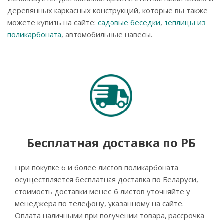
деревянных каркасных конструкций, которые вы также
можете купить на сайте:
садовые беседки
,
теплицы из
поликарбоната
, автомобильные навесы.
Бесплатная доставка по РБ
При покупке 6 и более листов поликарбоната
осуществляется бесплатная доставка по Беларуси,
стоимость доставки менее 6 листов уточняйте у
менеджера по телефону, указанному на сайте.
Оплата наличными при получении товара, рассрочка