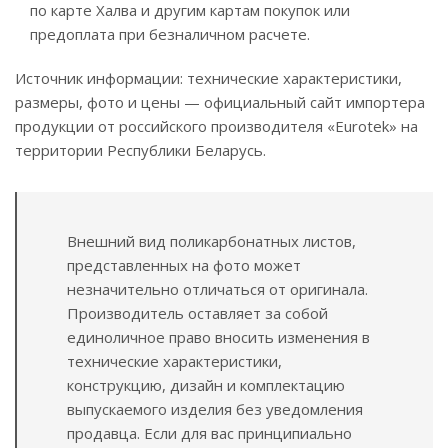
по карте Халва и другим картам покупок или
предоплата при безналичном расчете.
Источник информации: технические характеристики,
размеры, фото и цены — официальный сайт импортера
продукции от российского производителя «Eurotek» на
территории Республики Беларусь.
Внешний вид поликарбонатных листов,
представленных на фото может
незначительно отличаться от оригинала.
Производитель оставляет за собой
единоличное право вносить изменения в
технические характеристики,
конструкцию, дизайн и комплектацию
выпускаемого изделия без уведомления
продавца. Если для вас принципиально