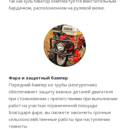
так как культиватор комплектуется вместительным
бардачком, расположенном на рулевой вилке.
Фара и защитный бампер
Передний бампер из трубы (кенгурятник)
обеспечивает защиту важных деталей двигателя
при столкновении с препятствиями при выполнении
работ на участках ограниченной площади.
Благодаря фаре, вы сможете закончить срочные
сельскохозяйственные работы при наступлении
темноты.