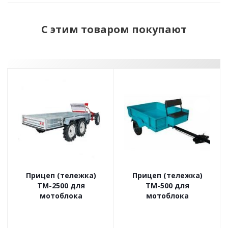
С этим товаром покупают
Прицеп (тележка)
Прицеп (тележка)
ТМ-2500 для
ТМ-500 для
мотоблока
мотоблока