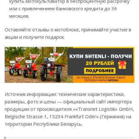
купить мотокультиватор в беспроцентную рассрочку
или с привлечением банковского кредита до 36
месяцев.
Оставляйте отзывы о мотоблоке, принимайте участие в
акции и получите подарок.
Источник информации: технические характеристики,
размеры, фото и цены — официальный сайт импортера
продукции от производителя ««Transnet Logistik» GmbH,
Belgische Strasse 1, 15234 Frankfurt Oder» (Германия) на
территории Республики Беларусь.