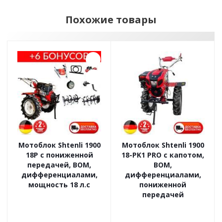
Похожие товары
Мотоблок Shtenli 1900
Мотоблок Shtenli 1900
18P с пониженной
18-PK1 PRO с капотом,
передачей, ВОМ,
ВОМ,
дифференциалами,
дифференциалами,
мощность 18 л.с
пониженной
передачей