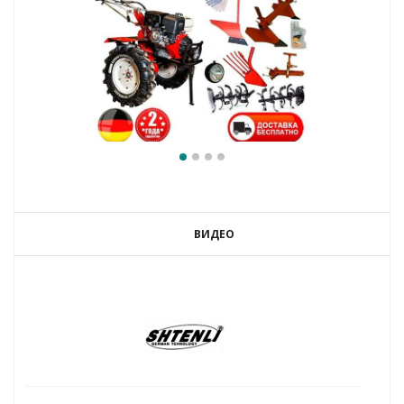
ВИДЕО