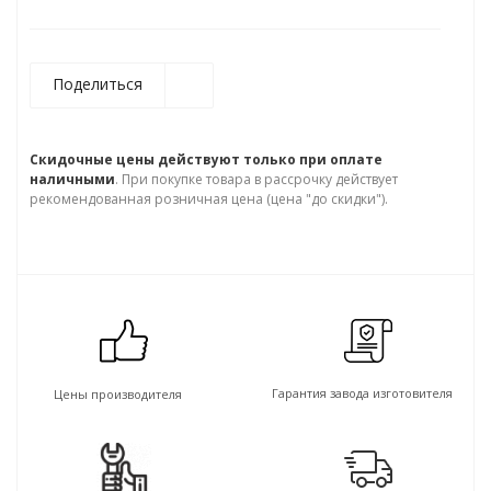
Поделиться
Скидочные цены действуют только при оплате
наличными
. При покупке товара в рассрочку действует
рекомендованная розничная цена (цена "до скидки").
Гарантия завода изготовителя
Цены производителя