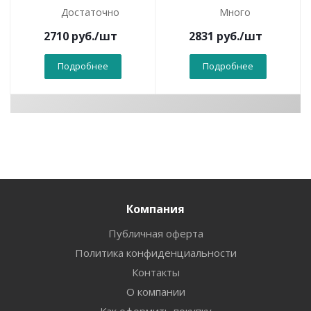
Достаточно
Много
2710
руб.
/шт
2831
руб.
/шт
Подробнее
Подробнее
Компания
Публичная оферта
Политика конфиденциальности
Контакты
О компании
Как оформить покупку