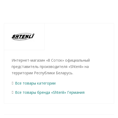
Интернет-магазин «8 Соток» официальный
представитель производителя «Shtenli» на
территории Республики Беларусь.
Все товары категории
Все товары бренда «Shtenli» Германия