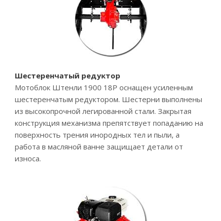
Шестеренчатый редуктор
Мотоблок Штенли 1900 18P оснащен усиленным
шестеренчатым редуктором. Шестерни выполнены
из высокопрочной легированной стали. Закрытая
конструкция механизма препятствует попаданию на
поверхность трения инородных тел и пыли, а
работа в масляной ванне защищает детали от
износа.