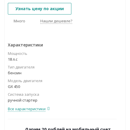
Узнать цену по акции
Много
Нашли дешевле?
Характеристики
Мощность
18 л.с
Тип двигателя
бензин
Модель двигателя
GX 450
Система запуска
ручной стартер
Все характеристики
Дарим 20 рублей на мобильный счет