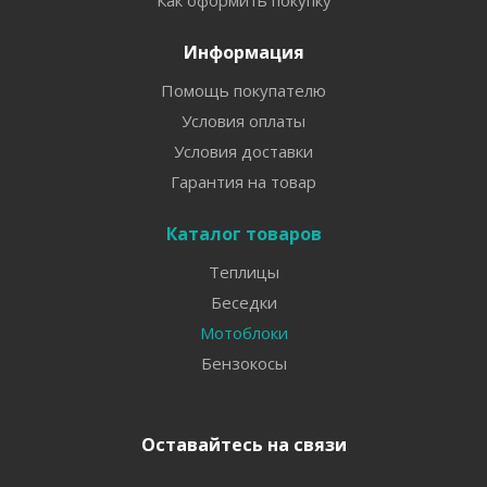
Информация
Помощь покупателю
Условия оплаты
Условия доставки
Гарантия на товар
Каталог товаров
Теплицы
Беседки
Мотоблоки
Бензокосы
Оставайтесь на связи