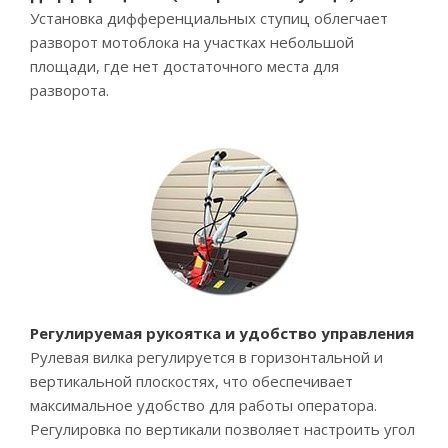
Установка дифференциальных ступиц облегчает
разворот мотоблока на участках небольшой
площади, где нет достаточного места для
разворота.
Регулируемая рукоятка и удобство управления
Рулевая вилка регулируется в горизонтальной и
вертикальной плоскостях, что обеспечивает
максимальное удобство для работы оператора.
Регулировка по вертикали позволяет настроить угол