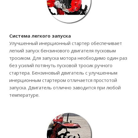
Система легкого запуска
Улучшенный инерционный стартер обеспечивает
легкий запуск бензинового двигателя пусковым
тросиком. Для запуска мотора необходимо один раз
без усилий потянуть пусковой тросик ручного
стартера. Бензиновый двигатель с улучшенным
инерционным стартером отличается простотой
запуска. Двигатель отлично заводится при любой
температуре.