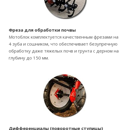
Фреза для обработки почвы
Мотоблок комплектуется качественным фрезами на
4 зуба и сошником, что обеспечивает безупречную
обработку даже тяжелых почв и грунта с дерном на
глубину до 150 мм.
Дифференциалы (поворотные ступицы)