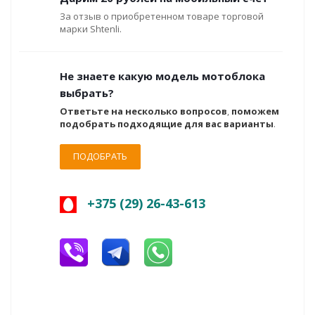
За отзыв о приобретенном товаре торговой
марки Shtenli.
Не знаете какую модель мотоблока
выбрать?
Ответьте на несколько вопросов
,
поможем
подобрать подходящие для вас варианты
.
ПОДОБРАТЬ
+375 (29) 26-43-613