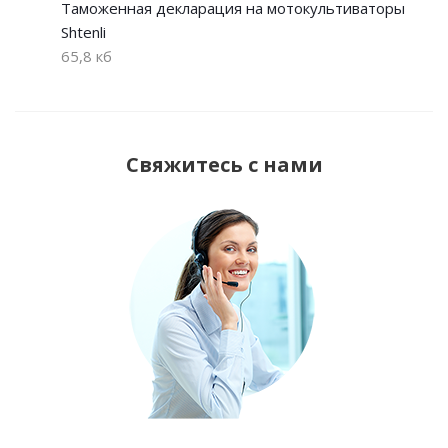
Таможенная декларация на мотокультиваторы
Shtenli
65,8 кб
Свяжитесь с нами