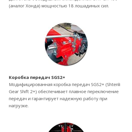
(аналог Хонда) мощностью 18 лошадиных сил.
Коробка передач SGS2+
Модифицированная коробка передач SGS2+ (Shtenli
Gear Shift 2+) обеспечивает плавное переключение
передач и гарантирует надежную работу при
нагрузке.