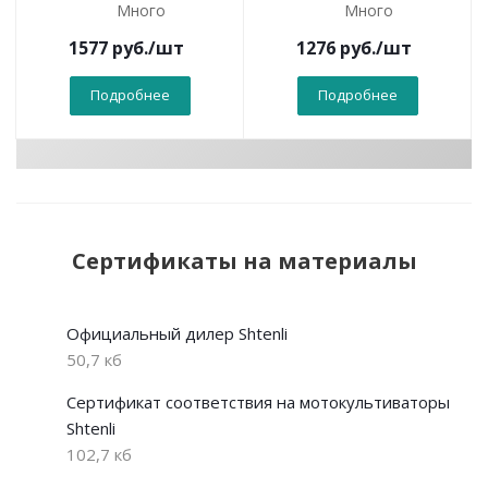
Много
Много
1577
руб.
/шт
1276
руб.
/шт
Подробнее
Подробнее
Сертификаты на материалы
Официальный дилер Shtenli
50,7 кб
Сертификат соответствия на мотокультиваторы
Shtenli
102,7 кб