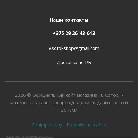
Наши контакты
+375 29 26-43-613
8sotokshop@gmail.com
Доставка по РБ
2026 © Официальный сайт магазина «8 Соток» -
интерент-каталог товаров для дома и дачи с фото и
ценами
Seoimpulse.by - Разработка сайта