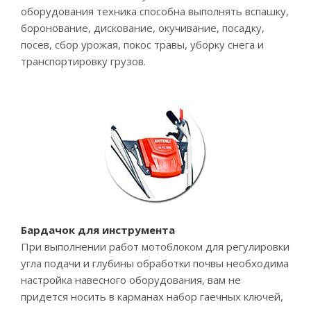
оборудования техника способна выполнять вспашку,
боронование, дискование, окучивание, посадку,
посев, сбор урожая, покос травы, уборку снега и
транспортировку грузов.
Бардачок для инструмента
При выполнении работ мотоблоком для регулировки
угла подачи и глубины обработки почвы необходима
настройка навесного оборудования, вам не
придется носить в карманах набор гаечных ключей,