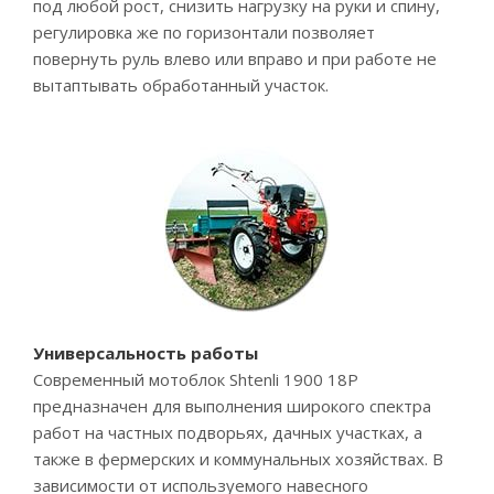
под любой рост, снизить нагрузку на руки и спину,
регулировка же по горизонтали позволяет
повернуть руль влево или вправо и при работе не
вытаптывать обработанный участок.
Универсальность работы
Современный мотоблок Shtenli 1900 18P
предназначен для выполнения широкого спектра
работ на частных подворьях, дачных участках, а
также в фермерских и коммунальных хозяйствах. В
зависимости от используемого навесного