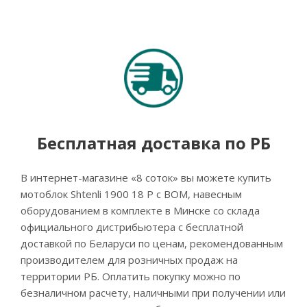
Бесплатная доставка по РБ
В интернет-магазине «8 соток» вы можете купить
мотоблок Shtenli 1900 18 P с ВОМ, навесным
оборудованием в комплекте в Минске со склада
официального дистрибьютера с бесплатной
доставкой по Беларуси по ценам, рекомендованным
производителем для розничных продаж на
территории РБ. Оплатить покупку можно по
безналичном расчету, наличными при получении или