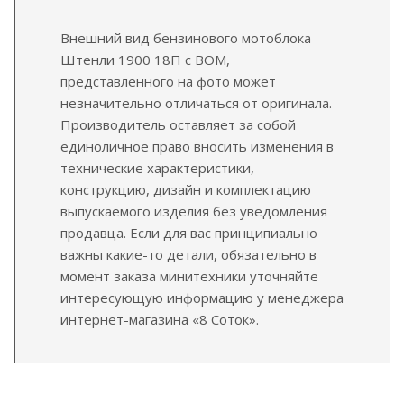
Внешний вид бензинового мотоблока
Штенли 1900 18П с ВОМ,
представленного на фото может
незначительно отличаться от оригинала.
Производитель оставляет за собой
единоличное право вносить изменения в
технические характеристики,
конструкцию, дизайн и комплектацию
выпускаемого изделия без уведомления
продавца. Если для вас принципиально
важны какие-то детали, обязательно в
момент заказа минитехники уточняйте
интересующую информацию у менеджера
интернет-магазина «8 Соток».