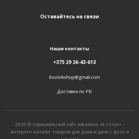
Оставайтесь на связи
Наши контакты
+375 29 26-43-613
8sotokshop@gmail.com
Доставка по РБ
2026 © Официальный сайт магазина «8 Соток» -
интерент-каталог товаров для дома и дачи с фото и
ценами