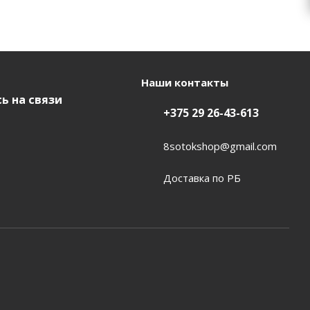
Наши контакты
ь на связи
+375 29 26-43-613
8sotokshop@gmail.com
Доставка по РБ