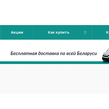
Акции
Как купить
К