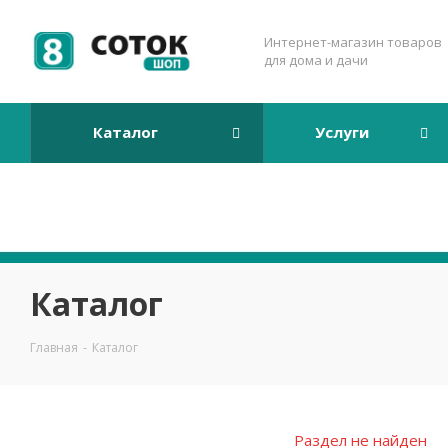
Интернет-магазин товаров
для дома и дачи
Каталог
Услуги
Каталог
Главная
-
Каталог
Раздел не найден