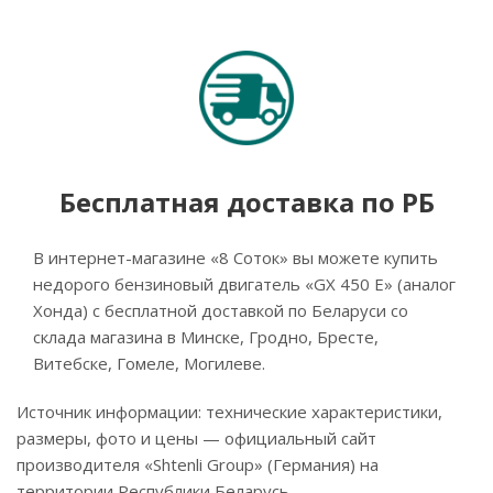
Бесплатная доставка по РБ
В интернет-магазине «8 Соток» вы можете купить
недорого бензиновый двигатель «GX 450 E» (аналог
Хонда) с бесплатной доставкой по Беларуси со
склада магазина в Минске, Гродно, Бресте,
Витебске, Гомеле, Могилеве.
Источник информации: технические характеристики,
размеры, фото и цены — официальный сайт
производителя «Shtenli Group» (Германия) на
территории Республики Беларусь.