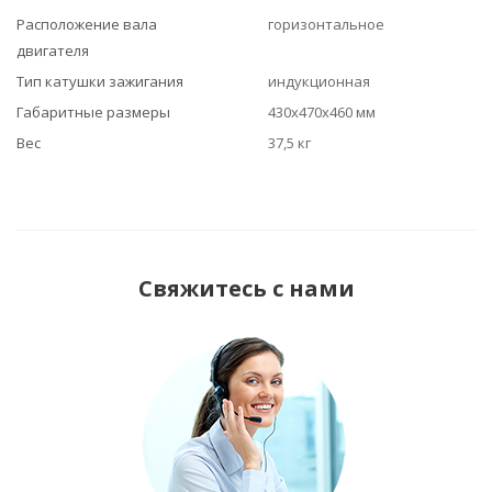
Расположение вала
горизонтальное
двигателя
Тип катушки зажигания
индукционная
Габаритные размеры
430x470x460 мм
Вес
37,5 кг
Свяжитесь с нами