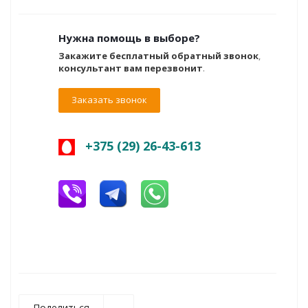
Нужна помощь в выборе?
Закажите бесплатный обратный звонок
,
консультант вам перезвонит
.
Заказать звонок
+375 (29) 26-43-613
Поделиться