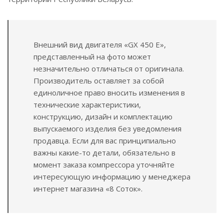
Внешний вид двигателя «GX 450 E»,
представленный на фото может
незначительно отличаться от оригинала.
Производитель оставляет за собой
единоличное право вносить изменения в
технические характеристики,
конструкцию, дизайн и комплектацию
выпускаемого изделия без уведомления
продавца. Если для вас принципиально
важны какие-то детали, обязательно в
момент заказа компрессора уточняйте
интересующую информацию у менеджера
интернет магазина «8 Соток».