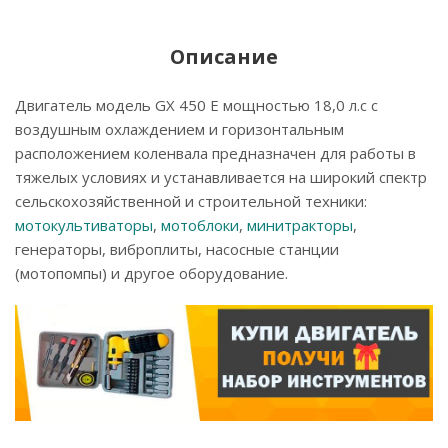
Описание
Двигатель модель GX 450 E мощностью 18,0 л.с с
воздушным охлаждением и горизонтальным
расположением коленвала предназначен для работы в
тяжелых условиях и устанавливается на широкий спектр
сельскохозяйственной и строительной техники:
мотокультиваторы
,
мотоблоки
,
минитракторы
,
генераторы, виброплиты, насосные станции
(мотопомпы) и другое оборудование.