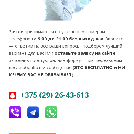
Заявки принимаются по указанным номерам
телефонов
с 9:00 до 21:00 без выходных
. Звоните
— ответим на все Ваши вопросы, подберем лучший
вариант для Вас или
оставьте заявку на сайте
,
заполнив простую онлайн-форму — мы перезвоним
после обработки сообщения (
ЭТО БЕСПЛАТНО и НИ
К ЧЕМУ ВАС НЕ ОБЯЗЫВАЕТ
).
+375 (29) 26-43-613