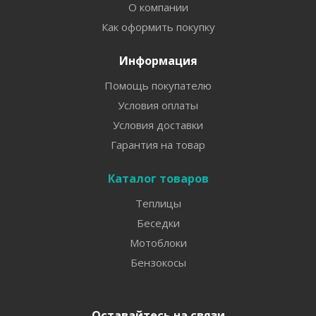
О компании
Как оформить покупку
Информация
Помощь покупателю
Условия оплаты
Условия доставки
Гарантия на товар
Каталог товаров
Теплицы
Беседки
Мотоблоки
Бензокосы
Оставайтесь на связи