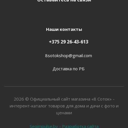
Наши контакты
+375 29 26-43-613
8sotokshop@gmail.com
Доставка по РБ
2026 © Официальный сайт магазина «8 Соток» -
интерент-каталог товаров для дома и дачи с фото и
ценами
Seoimpulse.by - Разработка сайта