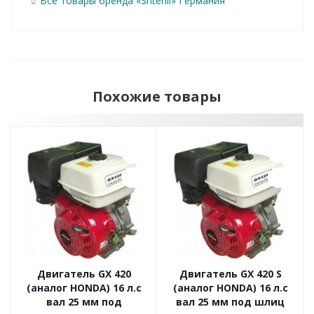
Все товары бренда «Shtenli» Германия
Похожие товары
Двигатель GX 420
Двигатель GX 420 S
(аналог HONDA) 16 л.с
(аналог HONDA) 16 л.с
вал 25 мм под
вал 25 мм под шлиц