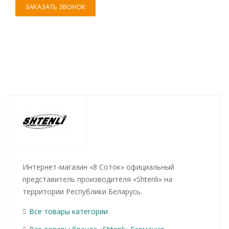
ЗАКАЗАТЬ ЗВОНОК
Интернет-магазин «8 Соток» официальный
представитель производителя «Shtenli» на
территории Республики Беларусь.
Все товары категории