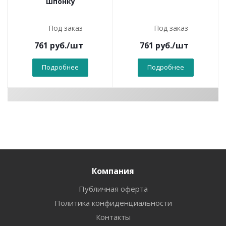
шпонку
Под заказ
Под заказ
761
руб.
/шт
761
руб.
/шт
Подробнее
Подробнее
Компания
Публичная оферта
Политика конфиденциальности
Контакты