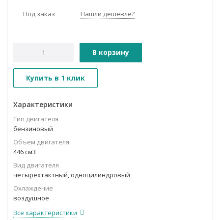
Под заказ
Нашли дешевле?
В корзину
Купить в 1 клик
Характеристики
Тип двигателя
бензиновый
Объем двигателя
446 см3
Вид двигателя
четырехтактный, одноцилиндровый
Охлаждение
воздушное
Все характеристики