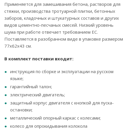
Применяется для замешивания бетона, растворов для
стяжки, производства тротуарной плитки, бетонных
заборов, кладочных и штукатурных составов и других
видов цементно-песчаных смесей. Низкий уровень
шума при работе отвечает требованием ЕС.
Поставляется в разобранном виде в упаковке размером
77x62x43 см.
В комплект поставки входит:
инструкция по сборке и эксплуатации на русском
языке;
гарантийный талон;
электрический двигатель;
защитный корпус двигателя с кнопкой для пуска-
остановки;
металлический опорный каркас с колесами;
колесо для опрокидывания колокола