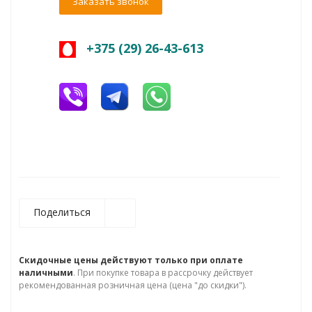
Заказать звонок
+375 (29) 26-43-613
Поделиться
Скидочные цены действуют только при оплате
наличными
. При покупке товара в рассрочку действует
рекомендованная розничная цена (цена "до скидки").