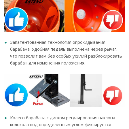
Запатентованная технология опрокидывания
барабана. Удобная педаль выполнена через рычаг,
что позволит вам без особых усилий разблокировать
барабан для изменения положения.
Колесо барабана с диском регулирования наклона
колокола под определенным углом фиксируется