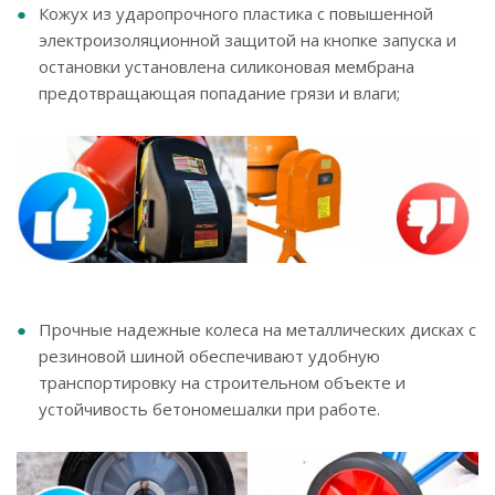
Кожух из ударопрочного пластика с повышенной
электроизоляционной защитой на кнопке запуска и
остановки установлена силиконовая мембрана
предотвращающая попадание грязи и влаги;
Прочные надежные колеса на металлических дисках с
резиновой шиной обеспечивают удобную
транспортировку на строительном объекте и
устойчивость бетономешалки при работе.