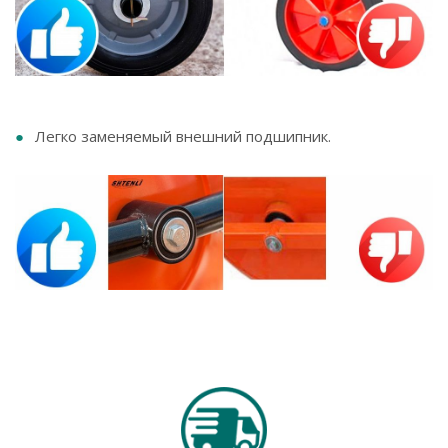
Легко заменяемый внешний подшипник.