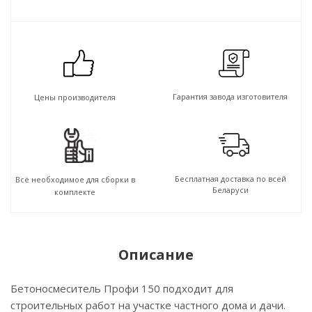
Гарантия завода изготовителя
Цены производителя
Бесплатная доставка по всей
Всё необходимое для сборки в
Беларуси
комплекте
Описание
Бетоносмеситель Профи 150 подходит для
строительных работ на участке частного дома и дачи.