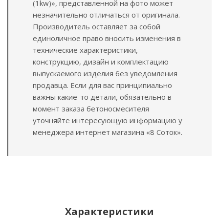
(1kw)», представленной на фото может
незначительно отличаться от оригинала.
Производитель оставляет за собой
единоличное право вносить изменения в
технические характеристики,
конструкцию, дизайн и комплектацию
выпускаемого изделия без уведомления
продавца. Если для вас принципиально
важны какие-то детали, обязательно в
момент заказа бетоносмесителя
уточняйте интересующую информацию у
менеджера интернет магазина «8 Соток».
Характеристики