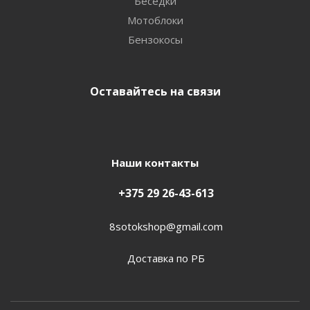
Беседки
Мотоблоки
Бензокосы
Оставайтесь на связи
Наши контакты
+375 29 26-43-613
8sotokshop@gmail.com
Доставка по РБ