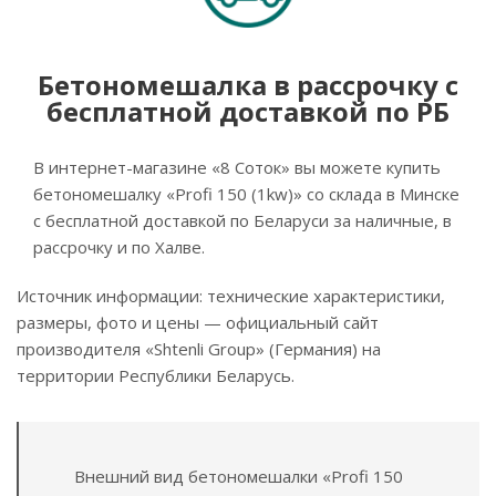
Бетономешалка в рассрочку с
бесплатной доставкой по РБ
В интернет-магазине «8 Соток» вы можете купить
бетономешалку «Profi 150 (1kw)» со склада в Минске
с бесплатной доставкой по Беларуси за наличные, в
рассрочку и по Халве.
Источник информации: технические характеристики,
размеры, фото и цены — официальный сайт
производителя «Shtenli Group» (Германия) на
территории Республики Беларусь.
Внешний вид бетономешалки «Profi 150