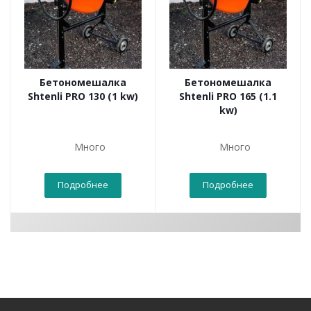
Бетономешалка
Бетономешалка
Shtenli PRO 130 (1 kw)
Shtenli PRO 165 (1.1
kw)
Много
Много
Подробнее
Подробнее