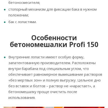
бетоносмесителя;
стопорный механизм для фиксации бака в нужном
положении;
бак с лопастями.
Особенности
бетономешалки Profi 150
Внутренние лопасти имеют особую форму,
запатентованную производителем. Расположены
внутри барабана под специальным углом, что
обеспечивает равномерное вымешивание растворов
«без мертвых зон» и полную выгрузку. Цельное дно
без вставок и болтов – раствор не «нарастает», а
бетономешалку проще очистить после
использования.