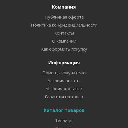
Компания
Публичная оферта
Политика конфиденциальности
Контакты
О компании
Как оформить покупку
Информация
Помощь покупателю
Условия оплаты
Условия доставки
Гарантия на товар
Каталог товаров
Теплицы