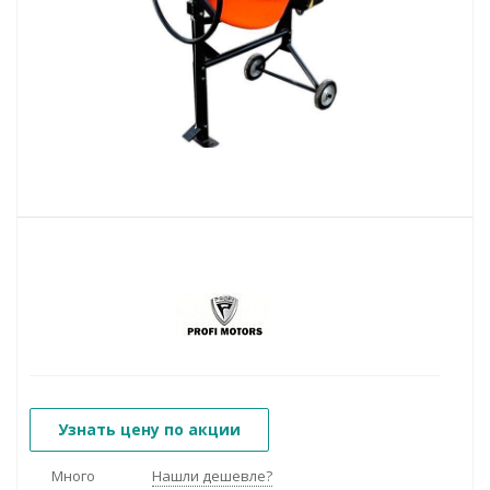
Узнать цену по акции
Много
Нашли дешевле?