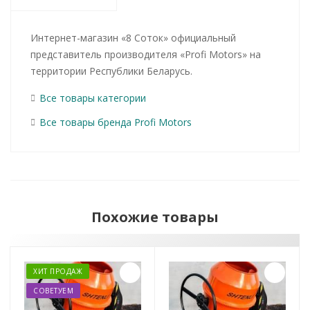
Интернет-магазин «8 Соток» официальный
представитель производителя «Profi Motors» на
территории Республики Беларусь.
Все товары категории
Все товары бренда Profi Motors
Похожие товары
ХИТ ПРОДАЖ
СОВЕТУЕМ