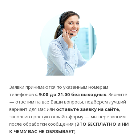
Заявки принимаются по указанным номерам
телефонов
с 9:00 до 21:00 без выходных
. Звоните
— ответим на все Ваши вопросы, подберем лучший
вариант для Вас или
оставьте заявку на сайте
,
заполнив простую онлайн-форму — мы перезвоним
после обработки сообщения (
ЭТО БЕСПЛАТНО и НИ
К ЧЕМУ ВАС НЕ ОБЯЗЫВАЕТ
).