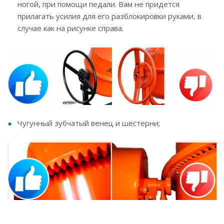
ногой, при помощи педали. Вам не придется
прилагать усилия для его разблокировки руками, в
случае как на рисунке справа.
Чугунный зубчатый венец и шестерни;