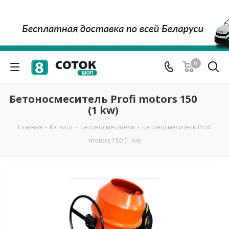
0
Бетоносмеситель Profi motors 150
(1 kw)
Главная
-
Каталог
-
Бетоносмесители
-
Бетоносмеситель Profi
motors 150 (1 kw)