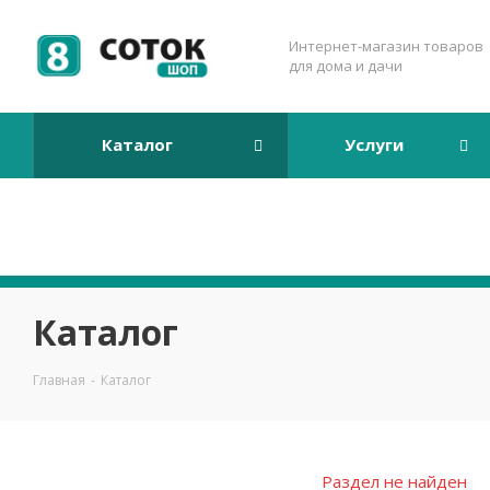
Интернет-магазин товаров
для дома и дачи
Каталог
Услуги
Каталог
Главная
-
Каталог
Раздел не найден