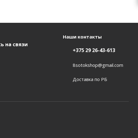
Наши контакты
ь на связи
+375 29 26-43-613
8sotokshop@gmail.com
Доставка по РБ