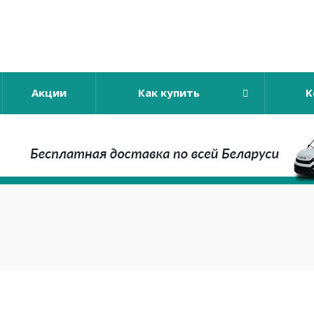
Акции
Как купить
К