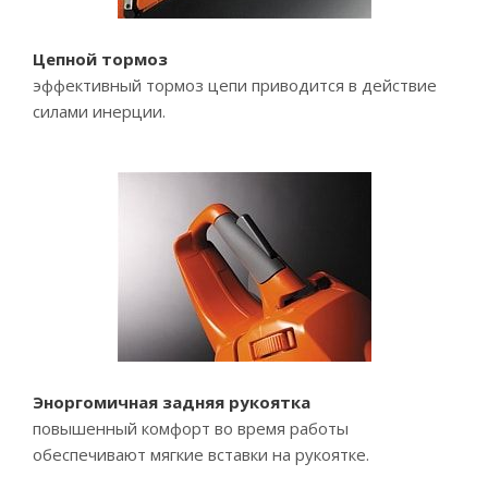
Цепной тормоз
эффективный тормоз цепи приводится в действие
силами инерции.
Эноргомичная задняя рукоятка
повышенный комфорт во время работы
обеспечивают мягкие вставки на рукоятке.