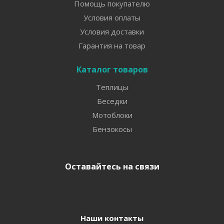
Помощь покупателю
Условия оплаты
Условия доставки
Гарантия на товар
Каталог товаров
Теплицы
Беседки
Мотоблоки
Бензокосы
Оставайтесь на связи
Наши контакты