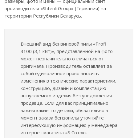
размеры, фото и цены — официальный сайт
производителя «Shtenli Group» (Германия) на
территории Республики Беларусь.
Внешний вид бензиновой пилы «Profi
3100 (3,1 кВт)», представленной на фото
может незначительно отличаться от
оригинала. Производитель оставляет за
собой единоличное право вносить
изменения в технические характеристики,
конструкцию, дизайн и комплектацию
выпускаемого изделия без уведомления
продавца. Если для вас принципиально
важны какие-то детали, обязательно в
момент заказа бензопилы уточняйте
интересующую информацию у менеджера
интернет магазина «8 Соток».