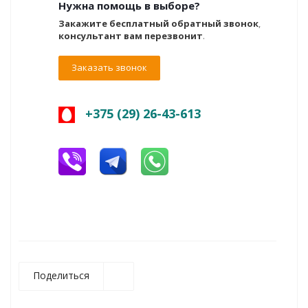
Нужна помощь в выборе?
Закажите бесплатный обратный звонок
,
консультант вам перезвонит
.
Заказать звонок
+375 (29) 26-43-613
Поделиться