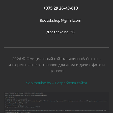
+375 29 26-43-613
8sotokshop@gmail.com
Доставка по РБ
2026 © Официальный сайт магазина «8 Соток» -
интерент-каталог товаров для дома и дачи с фото и
ценами
Seoimpulse.by - Разработка сайта