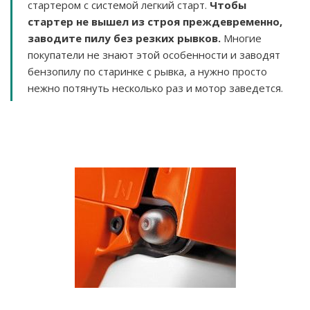
стартером с системой легкий старт.
Чтобы
стартер не вышел из строя преждевременно,
заводите пилу без резких рывков.
Многие
покупатели не знают этой особенности и заводят
бензопилу по старинке с рывка, а нужно просто
нежно потянуть несколько раз и мотор заведется.