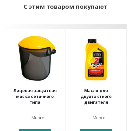
С этим товаром покупают
Лицевая защитная
Масло для
маска сеточного
двухтактного
типа
двигателя
Много
Много