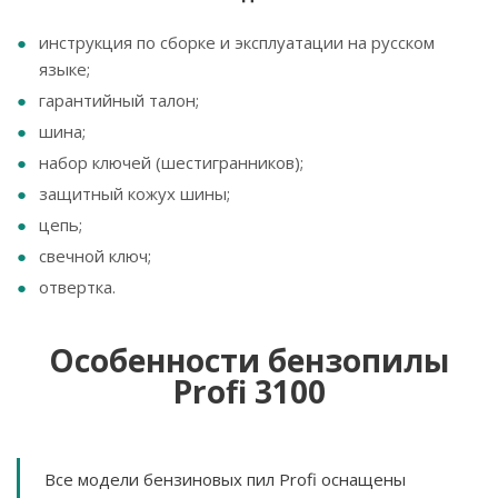
инструкция по сборке и эксплуатации на русском
языке;
гарантийный талон;
шина;
набор ключей (шестигранников);
защитный кожух шины;
цепь;
свечной ключ;
отвертка.
Особенности бензопилы
Profi 3100
Все модели бензиновых пил Profi оснащены