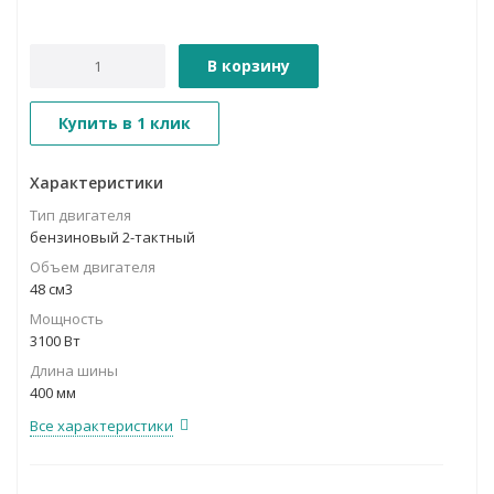
В корзину
Купить в 1 клик
Характеристики
Тип двигателя
бензиновый 2-тактный
Объем двигателя
48 см3
Мощность
3100 Вт
Длина шины
400 мм
Все характеристики