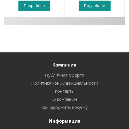
Подробнее
Подробнее
Компания
Публичная оферта
Политика конфиденциальности
Контакты
О компании
Как оформить покупку
Информация