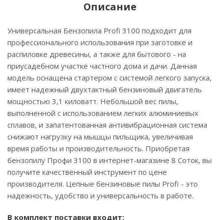
Описание
Универсальная Бензопила Profi 3100 подходит для
профессионального использования при заготовке и
распиловке древесины, а также для бытового - на
приусадебном участке частного дома и дачи. Данная
модель оснащена стартером с системой легкого запуска,
имеет надежный двухтактный бензиновый двигатель
мощностью 3,1 киловатт. Небольшой вес пилы,
выполненной с использованием легких алюминиевых
сплавов, и запатентованная антивибрационная система
снижают нагрузку на мышцы пильщика, увеличивая
время работы и производительность. Приобретая
бензопилу Профи 3100 в интернет-магазине 8 Соток, вы
получите качественный инструмент по цене
производителя. Цепные бензиновые пилы Profi - это
надежность, удобство и универсальность в работе.
В комплект поставки входит: