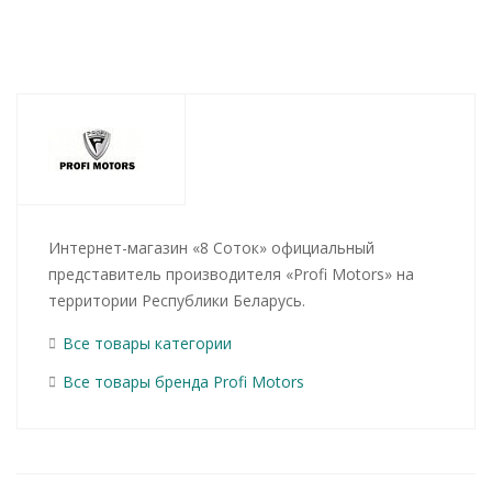
Интернет-магазин «8 Соток» официальный
представитель производителя «Profi Motors» на
территории Республики Беларусь.
Все товары категории
Все товары бренда Profi Motors