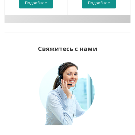
Подробнее
Подробнее
Свяжитесь с нами