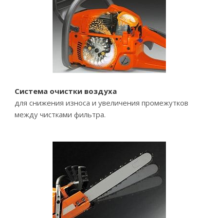
Система очистки воздуха
для снижения износа и увеличения промежутков
между чистками фильтра.