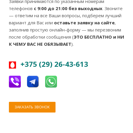
Заявки принимаются по указанным номерам
телефонов
с 9:00 до 21:00 без выходных
. Звоните
— ответим на все Ваши вопросы, подберем лучший
вариант для Вас или
оставьте заявку на сайте
,
заполнив простую онлайн-форму — мы перезвоним
после обработки сообщения (
ЭТО БЕСПЛАТНО и НИ
К ЧЕМУ ВАС НЕ ОБЯЗЫВАЕТ
).
+375 (29) 26-43-613
ЗАКАЗАТЬ ЗВОНОК