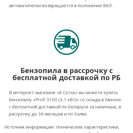
автоматически возвращается в положение ВКЛ.
Бензопила в рассрочку с
бесплатной доставкой по РБ
В интернет-магазине «8 Соток» вы можете купить
бензопилу «Profi 3100 (3,1 кВт)» со склада в Минске
с бесплатной доставкой по Беларуси за наличные, в
рассрочку до 36 месяцев и по Халве.
Источник информации: технические характеристики,