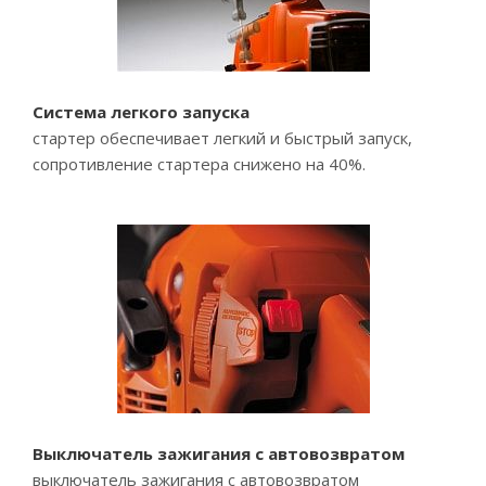
Система легкого запуска
стартер обеспечивает легкий и быстрый запуск,
сопротивление стартера снижено на 40%.
Выключатель зажигания с автовозвратом
выключатель зажигания с автовозвратом