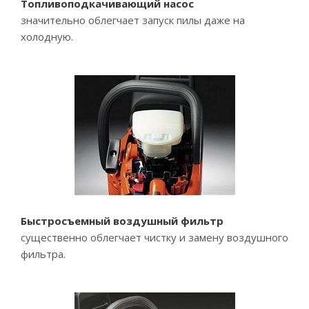
Топливоподкачивающий насос
значительно облегчает запуск пилы даже на
холодную.
Быстросъемный воздушный фильтр
существенно облегчает чистку и замену воздушного
фильтра.