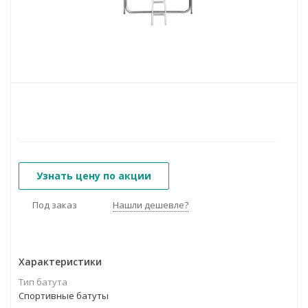
Узнать цену по акции
Под заказ
Нашли дешевле?
Характеристики
Тип батута
Спортивные батуты