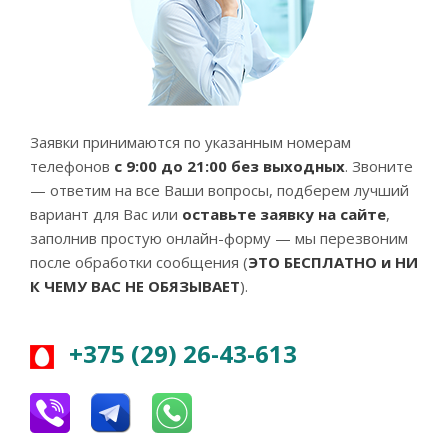
Заявки принимаются по указанным номерам
телефонов
с 9:00 до 21:00 без выходных
. Звоните
— ответим на все Ваши вопросы, подберем лучший
вариант для Вас или
оставьте заявку на сайте
,
заполнив простую онлайн-форму — мы перезвоним
после обработки сообщения (
ЭТО БЕСПЛАТНО и НИ
К ЧЕМУ ВАС НЕ ОБЯЗЫВАЕТ
).
+375 (29) 26-43-613