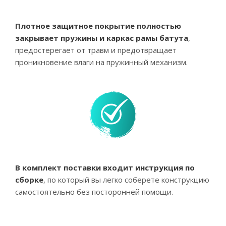
Плотное защитное покрытие полностью
закрывает пружины и каркас рамы батута
,
предостерегает от травм и предотвращает
проникновение влаги на пружинный механизм.
В комплект поставки входит инструкция по
сборке
, по который вы легко соберете конструкцию
самостоятельно без посторонней помощи.