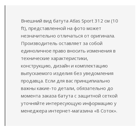
Внешний вид батута Atlas Sport 312 см (10
ft), представленной на фото может
незначительно отличаться от оригинала.
Производитель оставляет за собой
единоличное право вносить изменения в
технические характеристики,
конструкцию, дизайн и комплектацию
выпускаемого изделия без уведомления
продавца. Если для вас принципиально
важны какие-то детали, обязательно до
момента заказа батута с защитной сеткой
уточняйте интересующую информацию у
менеджера интернет-магазина «8 Соток».