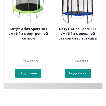
Батут Atlas Sport 183
Батут Atlas Sport 183
см (6 ft) с внутренней
см (6 ft) с внешней
сеткой
сеткой без лестницы
Под заказ
Под заказ
Подробнее
Подробнее