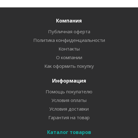
Компания
Публичная оферта
Политика конфиденциальности
Контакты
О компании
Как оформить покупку
Информация
Помощь покупателю
Условия оплаты
Условия доставки
Гарантия на товар
Каталог товаров