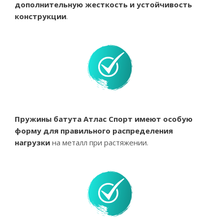
дополнительную жесткость и устойчивость
конструкции
.
Пружины батута Атлас Спорт имеют особую
форму для правильного распределения
нагрузки
на металл при растяжении.