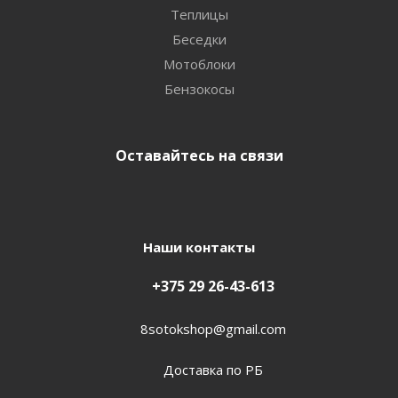
Теплицы
Беседки
Мотоблоки
Бензокосы
Оставайтесь на связи
Наши контакты
+375 29 26-43-613
8sotokshop@gmail.com
Доставка по РБ