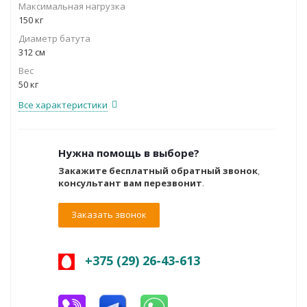
Максимальная нагрузка
150 кг
Диаметр батута
312 см
Вес
50 кг
Все характеристики
Нужна помощь в выборе?
Закажите бесплатный обратный звонок
,
консультант вам перезвонит
.
Заказать звонок
+375 (29) 26-43-613