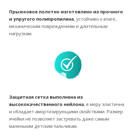
Прыжковое полотно изготовлено из прочного
и упругого полипропилена
, устойчиво к влаге,
механическим повреждениям и длительным
нагрузкам.
Защитная сетка выполнена из
высококачественного нейлона
, в меру эластична
и обладает амортизирующими свойствами. Размер
ячейки не позволяет застревать даже самым
маленьким детским пальчикам.