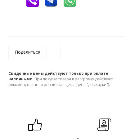
Поделиться
Скидочные цены действуют только при оплате
наличными
. При покупке товара в рассрочку действует
рекомендованная розничная цена (цена "до скидки").