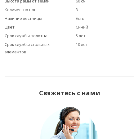
Высота рамы от земли
60 см
Количество ног
3
Наличие лестницы
Есть
Цвет
Синий
Срок службы полотна
5 лет
Срок службы стальных
10 лет
элементов
Свяжитесь с нами