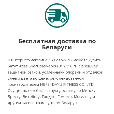
Бесплатная доставка по
Беларуси
В интернет-магазине «8 Соток» вы можете купить
батут Atlas Sport размером 312 (10 ft) с внешней
защитной сеткой, усиленными опорами и отделкой
синего цвета по цене, рекомендованной
производителем HEFEI DAYU FITNESS CO. LTD.
Осуществляем бесплатную доставку по Минску,
Бресту, Витебску, Гродно, Гомелю, Могилеву и
другим населенным пунктам Беларуси.