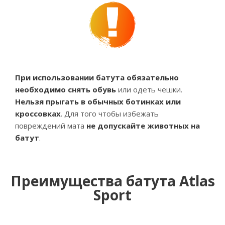
При использовании батута обязательно
необходимо снять обувь
или одеть чешки.
Нельзя прыгать в обычных ботинках или
кроссовках
. Для того чтобы избежать
повреждений мата
не допускайте животных на
батут
.
Преимущества батута Atlas
Sport