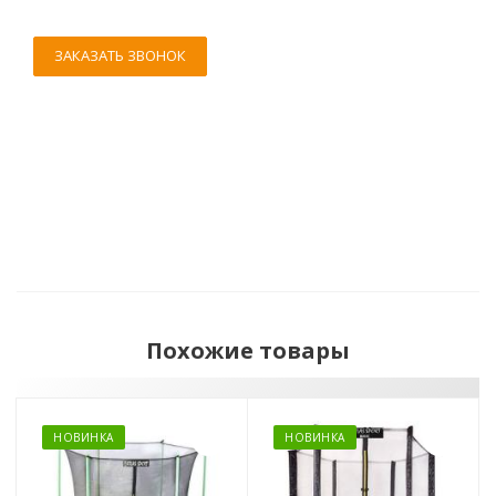
ЗАКАЗАТЬ ЗВОНОК
Похожие товары
НОВИНКА
НОВИНКА