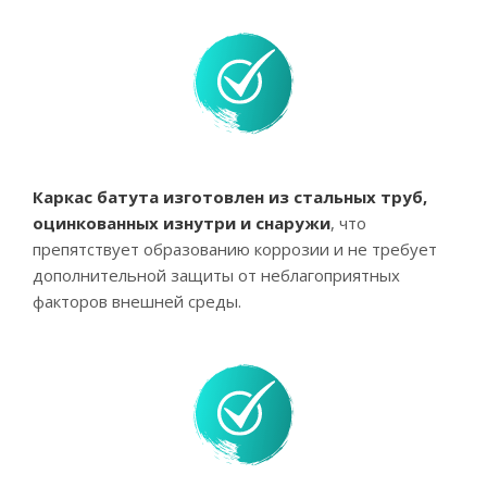
Каркас батута изготовлен из стальных труб,
оцинкованных изнутри и снаружи
, что
препятствует образованию коррозии и не требует
дополнительной защиты от неблагоприятных
факторов внешней среды.