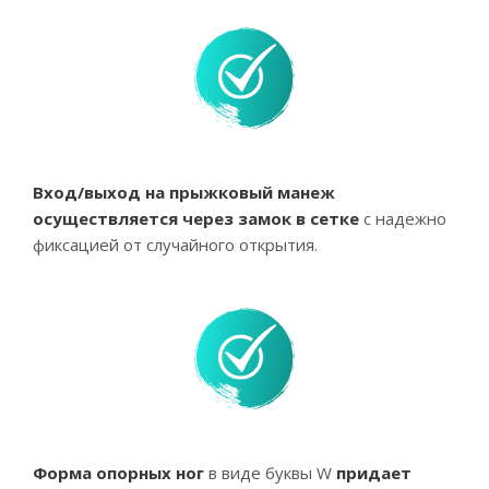
Вход/выход на прыжковый манеж
осуществляется через замок в сетке
с надежно
фиксацией от случайного открытия.
Форма опорных ног
в виде буквы W
придает